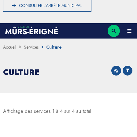
CONSULTER L'ARRÊTÉ MUNICIPAL
Accueil
Services
Culture
CULTURE
Affichage des services 1 à 4 sur 4 au total