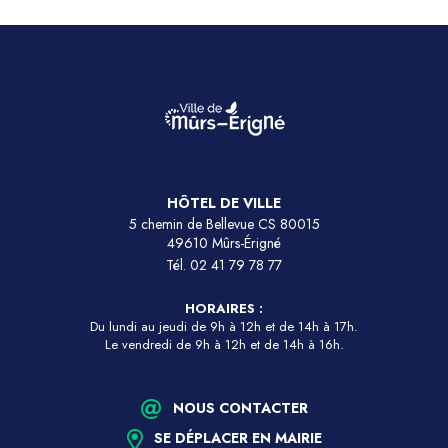
HÔTEL DE VILLE
5 chemin de Bellevue CS 80015
49610 Mûrs-Érigné
Tél.
02 41 79 78 77
HORAIRES :
Du lundi au jeudi de 9h à 12h et de 14h à 17h.
Le vendredi de 9h à 12h et de 14h à 16h.
NOUS CONTACTER
SE DÉPLACER EN MAIRIE