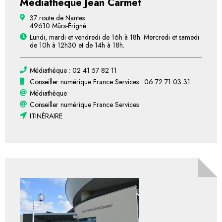
Médiathèque Jean Carmet
37 route de Nantes
49610 Mûrs-Érigné
Lundi, mardi et vendredi de 16h à 18h. Mercredi et samedi
de 10h à 12h30 et de 14h à 18h.
Médiathèque : 02 41 57 82 11
Conseiller numérique France Services : 06 72 71 03 31
Médiathèque
Conseiller numérique France Services
ITINÉRAIRE