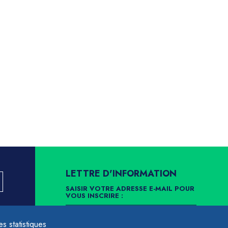
LETTRE D'INFORMATION
SAISIR VOTRE ADRESSE E-MAIL POUR
VOUS INSCRIRE :
LLEMENT
 statistiques