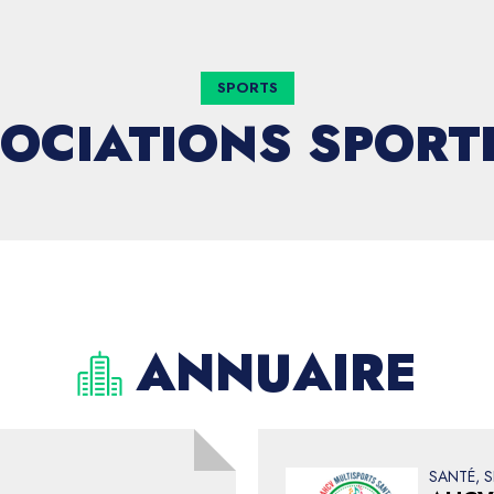
SPORTS
OCIATIONS SPORT
ANNUAIRE
SANTÉ, S