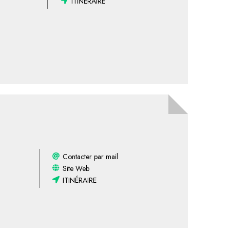
ITINÉRAIRE
Contacter par mail
Site Web
ITINÉRAIRE