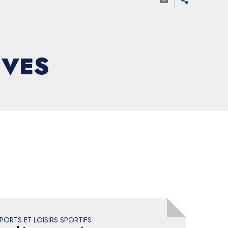
IVES
PORTS ET LOISIRS SPORTIFS