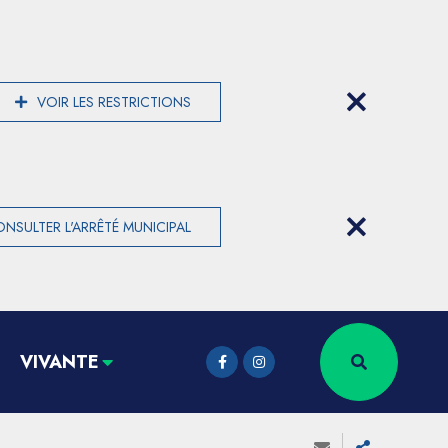
VOIR LES RESTRICTIONS
NSULTER L'ARRÊTÉ MUNICIPAL
VIVANTE