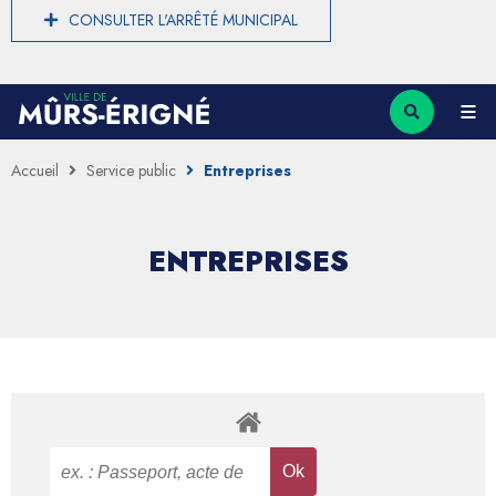
CONSULTER L'ARRÊTÉ MUNICIPAL
Accueil
Service public
Entreprises
ENTREPRISES