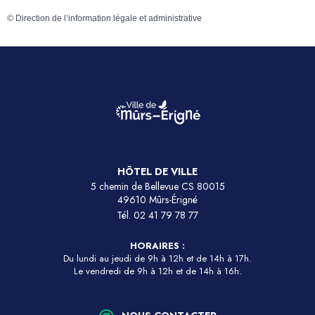
©
Direction de l’information légale et administrative
HÔTEL DE VILLE
5 chemin de Bellevue CS 80015
49610 Mûrs-Érigné
Tél.
02 41 79 78 77
HORAIRES :
Du lundi au jeudi de 9h à 12h et de 14h à 17h.
Le vendredi de 9h à 12h et de 14h à 16h.