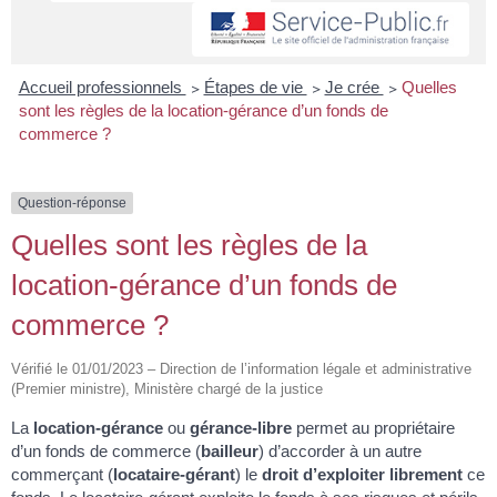
Accueil professionnels
>
Étapes de vie
>
Je crée
>
Quelles
sont les règles de la location-gérance d’un fonds de
commerce ?
Question-réponse
Quelles sont les règles de la
location-gérance d’un fonds de
commerce ?
Vérifié le 01/01/2023 – Direction de l’information légale et administrative
(Premier ministre), Ministère chargé de la justice
La
location-gérance
ou
gérance-libre
permet au propriétaire
d’un fonds de commerce (
bailleur
) d’accorder à un autre
commerçant (
locataire-gérant
) le
droit d’exploiter librement
ce