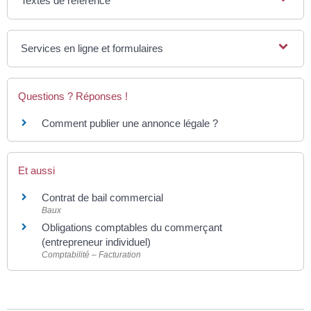
Textes de référence
Services en ligne et formulaires
Questions ? Réponses !
Comment publier une annonce légale ?
Et aussi
Contrat de bail commercial
Baux
Obligations comptables du commerçant
(entrepreneur individuel)
Comptabilité – Facturation