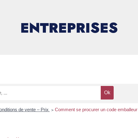
ENTREPRISES
nditions de vente – Prix
>
Comment se procurer un code emballeu