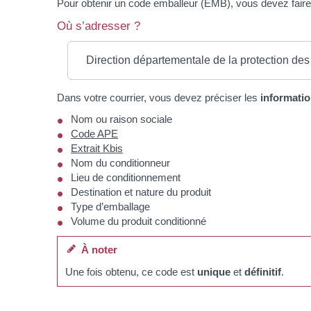
Pour obtenir un code emballeur (EMB), vous devez faire 
Où s’adresser ?
Direction départementale de la protection de
Dans votre courrier, vous devez préciser les
informatio
Nom ou raison sociale
Code APE
Extrait Kbis
Nom du conditionneur
Lieu de conditionnement
Destination et nature du produit
Type d’emballage
Volume du produit conditionné
À noter
Une fois obtenu, ce code est
unique
et
définitif
.