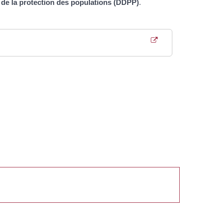
 de la protection des populations (DDPP)
.