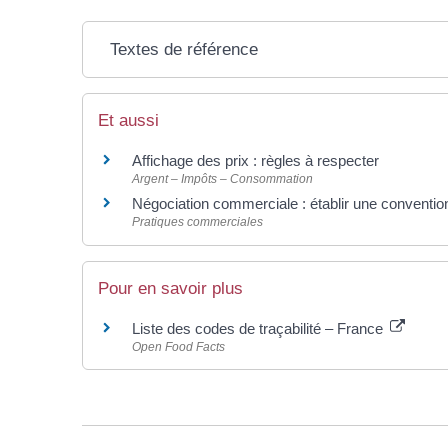
Textes de référence
Et aussi
Affichage des prix : règles à respecter
Argent – Impôts – Consommation
Négociation commerciale : établir une conventio
Pratiques commerciales
Pour en savoir plus
Liste des codes de traçabilité – France
Open Food Facts