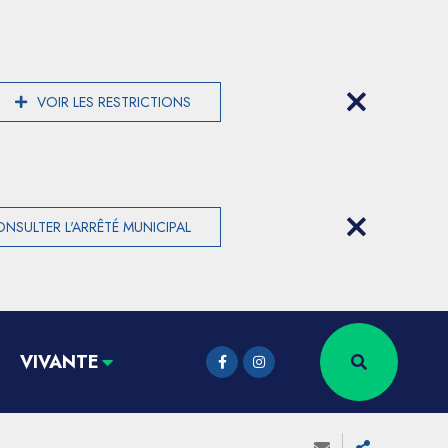
VOIR LES RESTRICTIONS
NSULTER L'ARRÊTÉ MUNICIPAL
VIVANTE