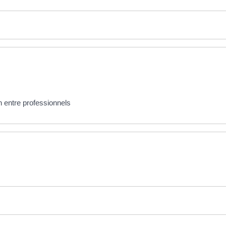
n entre professionnels