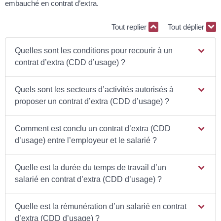
embauché en contrat d’extra.
Tout replier
Tout déplier
Quelles sont les conditions pour recourir à un
contrat d’extra (CDD d’usage) ?
Quels sont les secteurs d’activités autorisés à
proposer un contrat d’extra (CDD d’usage) ?
Comment est conclu un contrat d’extra (CDD
d’usage) entre l’employeur et le salarié ?
Quelle est la durée du temps de travail d’un
salarié en contrat d’extra (CDD d’usage) ?
Quelle est la rémunération d’un salarié en contrat
d’extra (CDD d’usage) ?