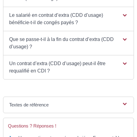
Le salarié en contrat d’extra (CDD d’usage)
bénéficie-t-il de congés payés ?
Que se passe-t-il à la fin du contrat d’extra (CDD
d’usage) ?
Un contrat d’extra (CDD d’usage) peut-il être
requalifié en CDI ?
Textes de référence
Questions ? Réponses !