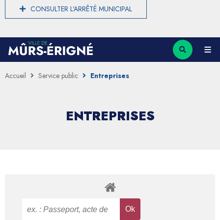
CONSULTER L'ARRÊTÉ MUNICIPAL
Accueil
Service public
Entreprises
ENTREPRISES