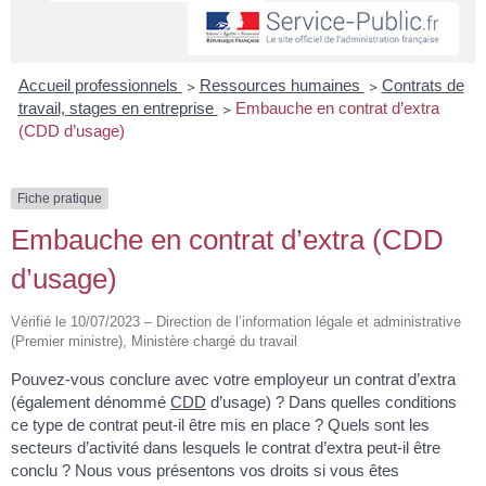
Accueil professionnels
>
Ressources humaines
>
Contrats de
travail, stages en entreprise
>
Embauche en contrat d’extra
(CDD d’usage)
Fiche pratique
Embauche en contrat d’extra (CDD
d’usage)
Vérifié le 10/07/2023 – Direction de l’information légale et administrative
(Premier ministre), Ministère chargé du travail
Pouvez-vous conclure avec votre employeur un contrat d’extra
(également dénommé
CDD
d’usage) ? Dans quelles conditions
ce type de contrat peut-il être mis en place ? Quels sont les
secteurs d’activité dans lesquels le contrat d’extra peut-il être
conclu ? Nous vous présentons vos droits si vous êtes