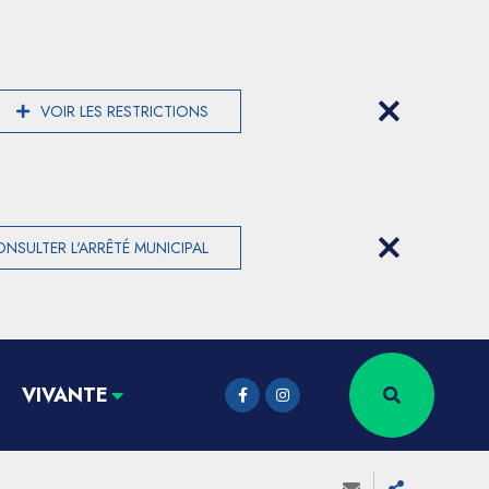
VOIR LES RESTRICTIONS
NSULTER L'ARRÊTÉ MUNICIPAL
VIVANTE