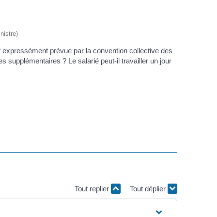
nistre)
est expressément prévue par la convention collective des
supplémentaires ? Le salarié peut-il travailler un jour
Tout replier
Tout déplier