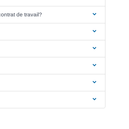
ontrat de travail?