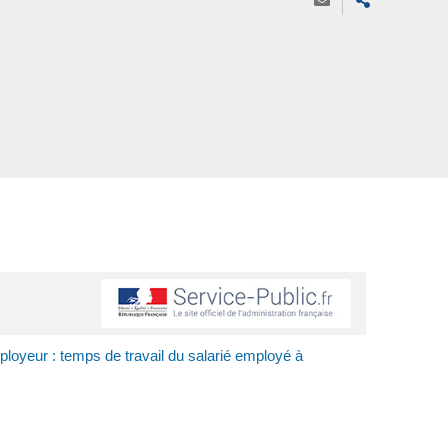
ployeur : temps de travail du salarié employé à