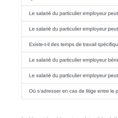
Le salarié du particulier employeur peut
Le salarié du particulier employeur peu
Existe-t-il des temps de travail spécifi
Le salarié du particulier employeur bén
Le salarié du particulier employeur peut-i
Où s’adresser en cas de litige entre le 