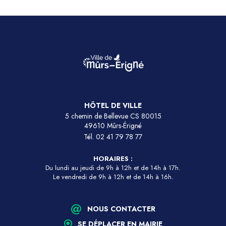
HÔTEL DE VILLE
5 chemin de Bellevue CS 80015
49610 Mûrs-Érigné
Tél.
02 41 79 78 77
HORAIRES :
Du lundi au jeudi de 9h à 12h et de 14h à 17h.
Le vendredi de 9h à 12h et de 14h à 16h.
NOUS CONTACTER
SE DÉPLACER EN MAIRIE