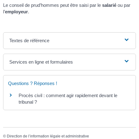
Le conseil de prud’hommes peut être saisi par le
salarié
ou par
l’
employeur
.
Textes de référence
Services en ligne et formulaires
Questions ? Réponses !
Procès civil : comment agir rapidement devant le
tribunal ?
©
Direction de l’information légale et administrative