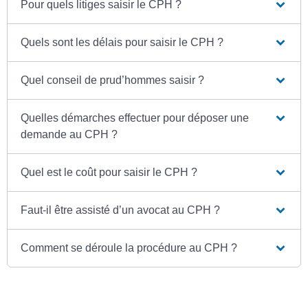
Pour quels litiges saisir le CPH ?
Quels sont les délais pour saisir le CPH ?
Quel conseil de prud’hommes saisir ?
Quelles démarches effectuer pour déposer une
demande au CPH ?
Quel est le coût pour saisir le CPH ?
Faut-il être assisté d’un avocat au CPH ?
Comment se déroule la procédure au CPH ?