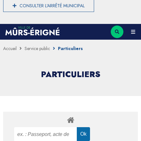
CONSULTER L'ARRÊTÉ MUNICIPAL
Accueil
Service public
Particuliers
PARTICULIERS