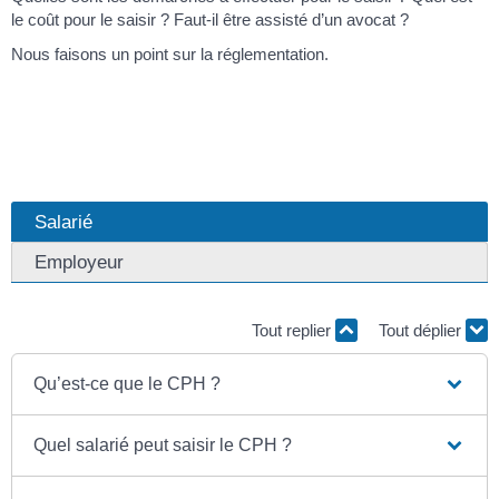
le coût pour le saisir ? Faut-il être assisté d’un avocat ?
Nous faisons un point sur la réglementation.
Salarié
Employeur
Tout replier
Tout déplier
Qu’est-ce que le CPH ?
Quel salarié peut saisir le CPH ?