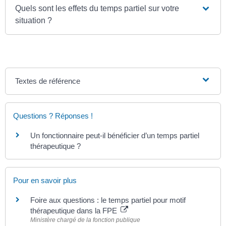
Quels sont les effets du temps partiel sur votre
situation ?
Textes de référence
Questions ? Réponses !
Un fonctionnaire peut-il bénéficier d’un temps partiel
thérapeutique ?
Pour en savoir plus
Foire aux questions : le temps partiel pour motif
thérapeutique dans la FPE
Ministère chargé de la fonction publique