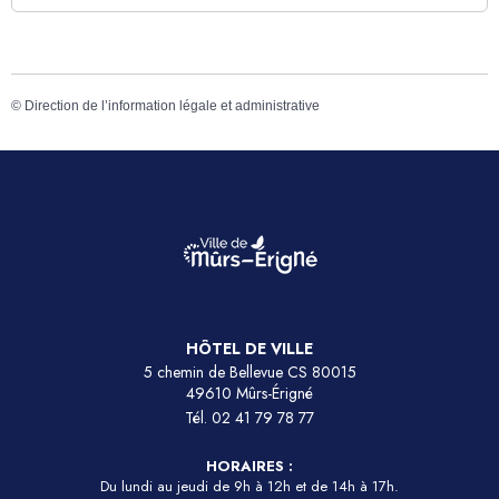
©
Direction de l’information légale et administrative
HÔTEL DE VILLE
5 chemin de Bellevue CS 80015
49610 Mûrs-Érigné
Tél.
02 41 79 78 77
HORAIRES :
Du lundi au jeudi de 9h à 12h et de 14h à 17h.