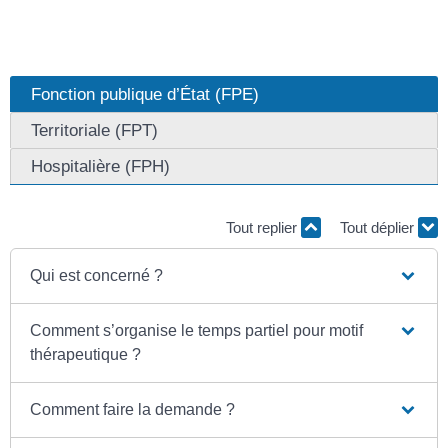
Fonction publique d’État (FPE)
Territoriale (FPT)
Hospitalière (FPH)
Tout replier
Tout déplier
Qui est concerné ?
Comment s’organise le temps partiel pour motif
thérapeutique ?
Comment faire la demande ?