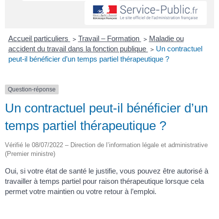
Accueil particuliers
>
Travail – Formation
>
Maladie ou
accident du travail dans la fonction publique
>
Un contractuel
peut-il bénéficier d’un temps partiel thérapeutique ?
Question-réponse
Un contractuel peut-il bénéficier d’un
temps partiel thérapeutique ?
Vérifié le 08/07/2022 – Direction de l’information légale et administrative
(Premier ministre)
Oui, si votre état de santé le justifie, vous pouvez être autorisé à
travailler à temps partiel pour raison thérapeutique lorsque cela
permet votre maintien ou votre retour à l’emploi.