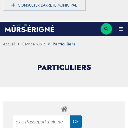
CONSULTER L'ARRÊTÉ MUNICIPAL
Accueil
Service public
Particuliers
PARTICULIERS