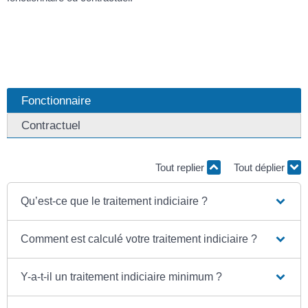
Fonctionnaire
Contractuel
Tout replier
Tout déplier
Qu’est-ce que le traitement indiciaire ?
Comment est calculé votre traitement indiciaire ?
Y-a-t-il un traitement indiciaire minimum ?