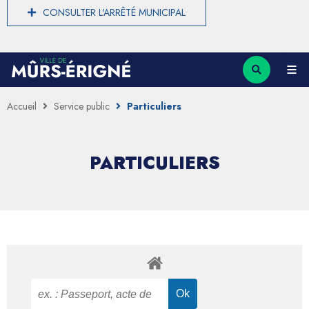
CONSULTER L'ARRÊTÉ MUNICIPAL
Accueil
Service public
Particuliers
PARTICULIERS