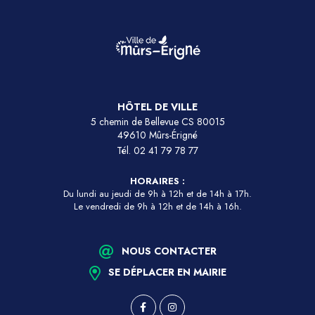
HÔTEL DE VILLE
5 chemin de Bellevue CS 80015
49610 Mûrs-Érigné
Tél.
02 41 79 78 77
HORAIRES :
Du lundi au jeudi de 9h à 12h et de 14h à 17h.
Le vendredi de 9h à 12h et de 14h à 16h.
NOUS CONTACTER
SE DÉPLACER EN MAIRIE