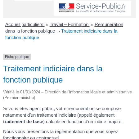
Accueil particuliers
>
Travail – Formation
>
Rémunération
dans la fonction publique
>
Traitement indiciaire dans la
fonction publique
Fiche pratique
Traitement indiciaire dans la
fonction publique
Vérifié le 01/01/2024 – Direction de l’information légale et administrative
(Premier ministre)
Si vous êtes agent public, votre rémunération se compose
notamment d’un traitement indiciaire (appelé également
traitement de base
) calculé en fonction d’un indice majoré.
Nous vous présentons la réglementation que vous soyez
fonctionnaire ou contractuel.