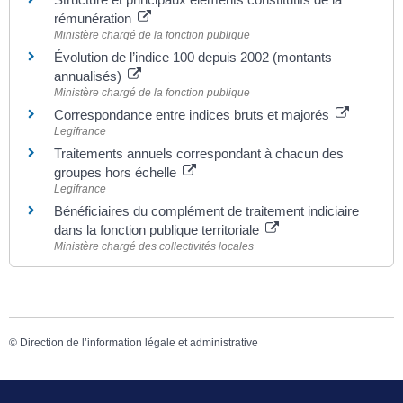
rémunération
Ministère chargé de la fonction publique
Évolution de l’indice 100 depuis 2002 (montants
annualisés)
Ministère chargé de la fonction publique
Correspondance entre indices bruts et majorés
Legifrance
Traitements annuels correspondant à chacun des
groupes hors échelle
Legifrance
Bénéficiaires du complément de traitement indiciaire
dans la fonction publique territoriale
Ministère chargé des collectivités locales
©
Direction de l’information légale et administrative