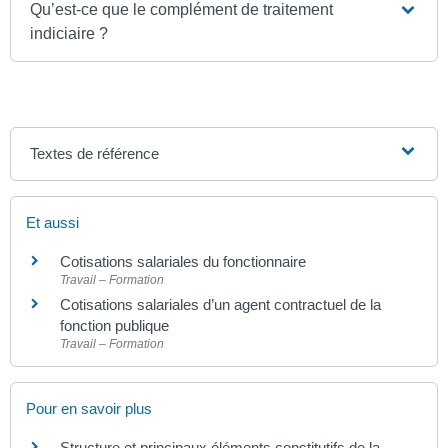
Qu’est-ce que le complément de traitement
indiciaire ?
Textes de référence
Et aussi
Cotisations salariales du fonctionnaire
Travail – Formation
Cotisations salariales d’un agent contractuel de la
fonction publique
Travail – Formation
Pour en savoir plus
Structure et principaux éléments constitutifs de la