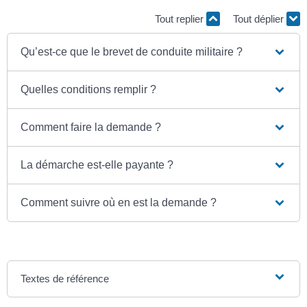
Tout replier
Tout déplier
Qu’est-ce que le brevet de conduite militaire ?
Quelles conditions remplir ?
Comment faire la demande ?
La démarche est-elle payante ?
Comment suivre où en est la demande ?
Textes de référence