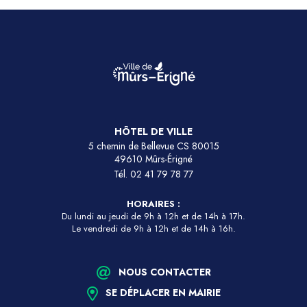
HÔTEL DE VILLE
5 chemin de Bellevue CS 80015
49610 Mûrs-Érigné
Tél.
02 41 79 78 77
HORAIRES :
Du lundi au jeudi de 9h à 12h et de 14h à 17h.
Le vendredi de 9h à 12h et de 14h à 16h.
NOUS CONTACTER
SE DÉPLACER EN MAIRIE