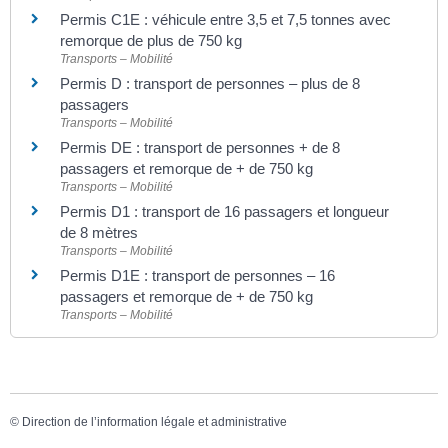
Permis C1E : véhicule entre 3,5 et 7,5 tonnes avec
remorque de plus de 750 kg
Transports – Mobilité
Permis D : transport de personnes – plus de 8
passagers
Transports – Mobilité
Permis DE : transport de personnes + de 8
passagers et remorque de + de 750 kg
Transports – Mobilité
Permis D1 : transport de 16 passagers et longueur
de 8 mètres
Transports – Mobilité
Permis D1E : transport de personnes – 16
passagers et remorque de + de 750 kg
Transports – Mobilité
©
Direction de l’information légale et administrative