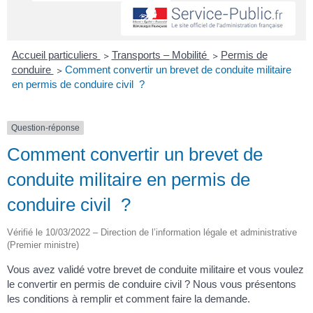
Accueil particuliers
>
Transports – Mobilité
>
Permis de
conduire
>
Comment convertir un brevet de conduite militaire
en permis de conduire civil ?
Question-réponse
Comment convertir un brevet de
conduite militaire en permis de
conduire civil ?
Vérifié le 10/03/2022 – Direction de l’information légale et administrative
(Premier ministre)
Vous avez validé votre brevet de conduite militaire et vous voulez
le convertir en permis de conduire civil ? Nous vous présentons
les conditions à remplir et comment faire la demande.