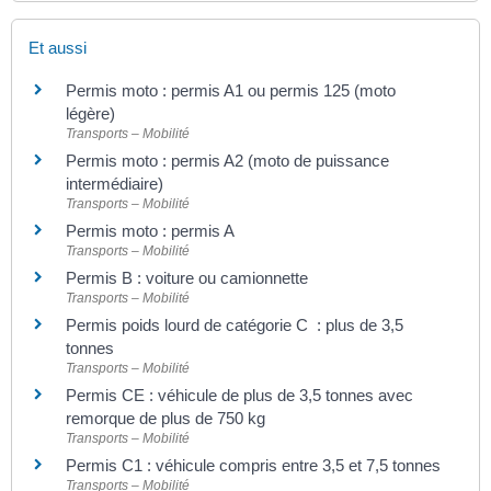
Et aussi
Permis moto : permis A1 ou permis 125 (moto
légère)
Transports – Mobilité
Permis moto : permis A2 (moto de puissance
intermédiaire)
Transports – Mobilité
Permis moto : permis A
Transports – Mobilité
Permis B : voiture ou camionnette
Transports – Mobilité
Permis poids lourd de catégorie C : plus de 3,5
tonnes
Transports – Mobilité
Permis CE : véhicule de plus de 3,5 tonnes avec
remorque de plus de 750 kg
Transports – Mobilité
Permis C1 : véhicule compris entre 3,5 et 7,5 tonnes
Transports – Mobilité