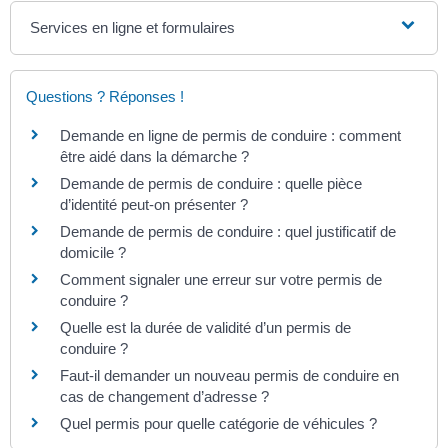
Services en ligne et formulaires
Questions ? Réponses !
Demande en ligne de permis de conduire : comment
être aidé dans la démarche ?
Demande de permis de conduire : quelle pièce
d’identité peut-on présenter ?
Demande de permis de conduire : quel justificatif de
domicile ?
Comment signaler une erreur sur votre permis de
conduire ?
Quelle est la durée de validité d’un permis de
conduire ?
Faut-il demander un nouveau permis de conduire en
cas de changement d’adresse ?
Quel permis pour quelle catégorie de véhicules ?