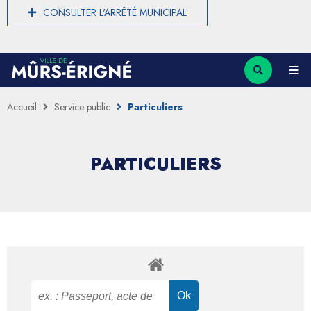
CONSULTER L'ARRÊTÉ MUNICIPAL
Accueil
Service public
Particuliers
PARTICULIERS