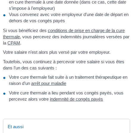
en cure thermale à une date donnée (dans ce cas, cette date
s’impose à l’employeur)
Vous convenez avec votre employeur d’une date de départ en
dehors de vos congés payés
Si vous bénéficiez des
conditions de prise en charge de la cure
thermale
, vous percevez des indemnités journalières versées par
la
CPAM
.
Votre salaire n’est alors plus versé par votre employeur.
Toutefois, vous continuez à percevoir votre salaire si vous êtes
dans l’un des cas suivants :
Votre cure thermale fait suite à un traitement thérapeutique en
raison d’un
arrêt pour maladie
Votre cure thermale a lieu pendant vos congés payés, vous
percevez alors votre
indemnité de congés payés
Et aussi