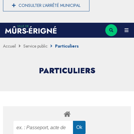
CONSULTER L'ARRÊTÉ MUNICIPAL
Accueil
Service public
Particuliers
PARTICULIERS