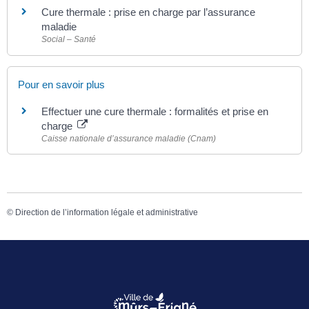
Cure thermale : prise en charge par l’assurance
maladie
Social – Santé
Pour en savoir plus
Effectuer une cure thermale : formalités et prise en
charge
Caisse nationale d’assurance maladie (Cnam)
©
Direction de l’information légale et administrative