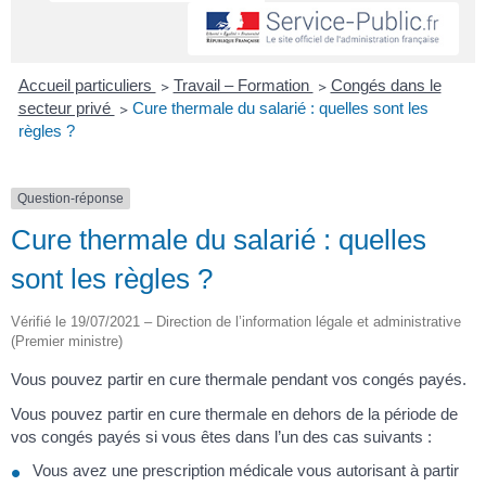
Accueil particuliers
>
Travail – Formation
>
Congés dans le
secteur privé
>
Cure thermale du salarié : quelles sont les
règles ?
Question-réponse
Cure thermale du salarié : quelles
sont les règles ?
Vérifié le 19/07/2021 – Direction de l’information légale et administrative
(Premier ministre)
Vous pouvez partir en cure thermale pendant vos congés payés.
Vous pouvez partir en cure thermale en dehors de la période de
vos congés payés si vous êtes dans l’un des cas suivants :
Vous avez une prescription médicale vous autorisant à partir