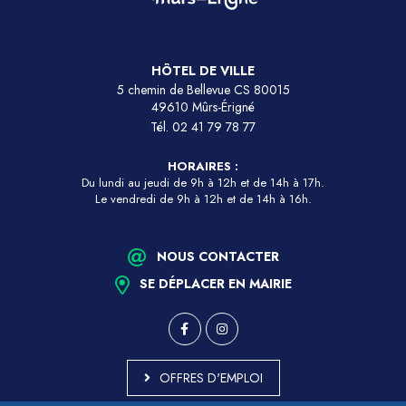
HÔTEL DE VILLE
5 chemin de Bellevue CS 80015
49610 Mûrs-Érigné
Tél.
02 41 79 78 77
HORAIRES :
Du lundi au jeudi de 9h à 12h et de 14h à 17h.
Le vendredi de 9h à 12h et de 14h à 16h.
NOUS CONTACTER
SE DÉPLACER EN MAIRIE
OFFRES D'EMPLOI