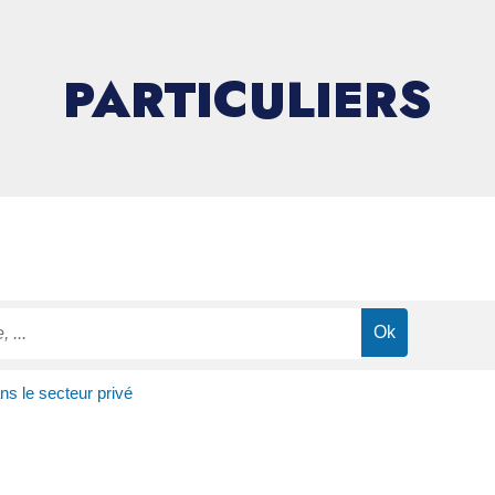
PARTICULIERS
s le secteur privé