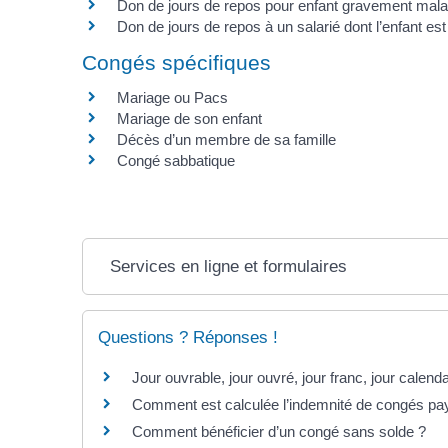
Don de jours de repos pour enfant gravement mal
Don de jours de repos à un salarié dont l’enfant es
Congés spécifiques
Mariage ou Pacs
Mariage de son enfant
Décès d’un membre de sa famille
Congé sabbatique
Services en ligne et formulaires
Questions ? Réponses !
Jour ouvrable, jour ouvré, jour franc, jour calenda
Comment est calculée l’indemnité de congés pay
Comment bénéficier d’un congé sans solde ?