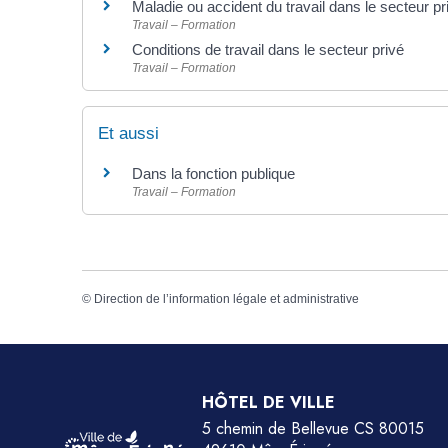
Maladie ou accident du travail dans le secteur pr
Travail – Formation
Conditions de travail dans le secteur privé
Travail – Formation
Et aussi
Dans la fonction publique
Travail – Formation
©
Direction de l’information légale et administrative
HÔTEL DE VILLE
5 chemin de Bellevue CS 80015