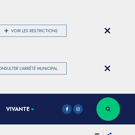
VOIR LES RESTRICTIONS
NSULTER L'ARRÊTÉ MUNICIPAL
VIVANTE