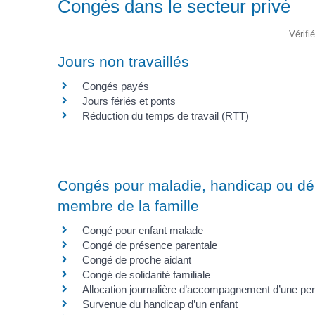
Congés dans le secteur privé
Vérifi
Jours non travaillés
Congés payés
Jours fériés et ponts
Réduction du temps de travail (RTT)
Congés pour maladie, handicap ou d
membre de la famille
Congé pour enfant malade
Congé de présence parentale
Congé de proche aidant
Congé de solidarité familiale
Allocation journalière d’accompagnement d’une per
Survenue du handicap d’un enfant