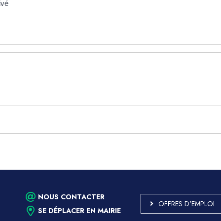
ivé
NOUS CONTACTER
OFFRES D'EMPLOI
SE DÉPLACER EN MAIRIE