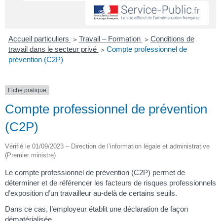
Accueil particuliers
>
Travail – Formation
>
Conditions de
travail dans le secteur privé
>
Compte professionnel de
prévention (C2P)
Fiche pratique
Compte professionnel de prévention
(C2P)
Vérifié le 01/09/2023 – Direction de l’information légale et administrative
(Premier ministre)
Le compte professionnel de prévention (C2P) permet de
déterminer et de référencer les facteurs de risques professionnels
d’exposition d’un travailleur au-delà de certains seuils.
Dans ce cas, l’employeur établit une déclaration de façon
dématérialisée.