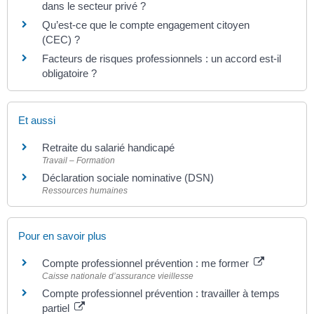
dans le secteur privé ?
Qu’est-ce que le compte engagement citoyen
(CEC) ?
Facteurs de risques professionnels : un accord est-il
obligatoire ?
Et aussi
Retraite du salarié handicapé
Travail – Formation
Déclaration sociale nominative (DSN)
Ressources humaines
Pour en savoir plus
Compte professionnel prévention : me former
Caisse nationale d’assurance vieillesse
Compte professionnel prévention : travailler à temps
partiel