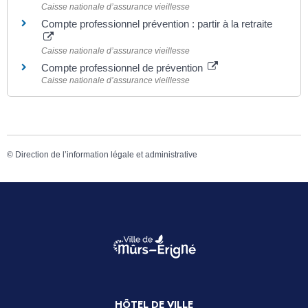
Caisse nationale d’assurance vieillesse
Compte professionnel prévention : partir à la retraite
Caisse nationale d’assurance vieillesse
Compte professionnel de prévention
Caisse nationale d’assurance vieillesse
©
Direction de l’information légale et administrative
HÔTEL DE VILLE