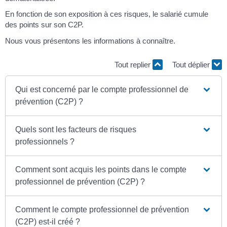
En fonction de son exposition à ces risques, le salarié cumule
des points sur son C2P.
Nous vous présentons les informations à connaître.
Tout replier
Tout déplier
Qui est concerné par le compte professionnel de
prévention (C2P) ?
Quels sont les facteurs de risques
professionnels ?
Comment sont acquis les points dans le compte
professionnel de prévention (C2P) ?
Comment le compte professionnel de prévention
(C2P) est-il créé ?