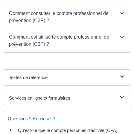
Comment consulter le compte professionnel de
prévention (C2P) ?
Comment est utilisé le compte professionnel de
prévention (C2P) ?
Textes de référence
Services en ligne et formulaires
Questions ? Réponses !
Qu’est-ce que le compte personnel d’activité (CPA)