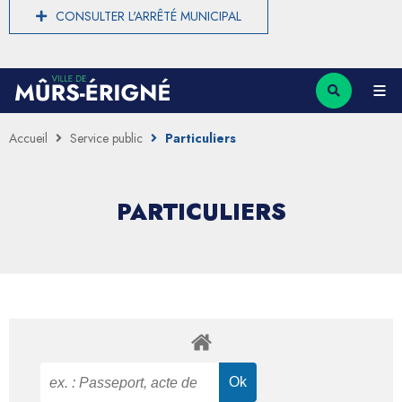
CONSULTER L'ARRÊTÉ MUNICIPAL
Accueil
Service public
Particuliers
PARTICULIERS