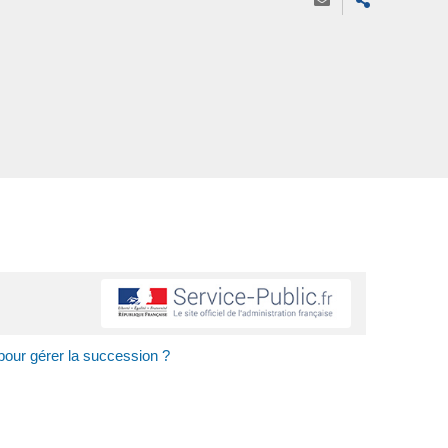
pour gérer la succession ?