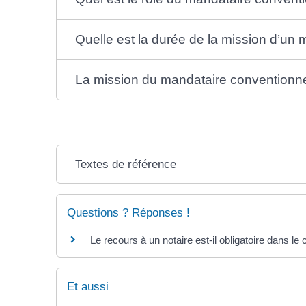
Quelle est la durée de la mission d’un
La mission du mandataire conventionnel
Textes de référence
Questions ? Réponses !
Le recours à un notaire est-il obligatoire dans l
Et aussi