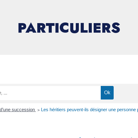
PARTICULIERS
d’une succession
>
Les héritiers peuvent-ils désigner une personne 