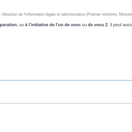
– Direction de l’information légale et administrative (Premier ministre), Ministè
paration
, ou
à l’initiative de l’un de vous
ou
de vous 2
. Il peut aus