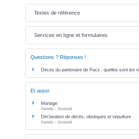
Textes de référence
Services en ligne et formulaires
Questions ? Réponses !
Décès du partenaire de Pacs : quelles sont les 
Et aussi
Mariage
Famille – Scolarité
Déclaration de décès, obsèques et sépulture
Famille – Scolarité