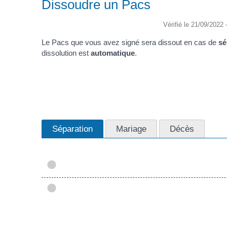
Dissoudre un Pacs
Vérifié le 21/09/2022 
Le Pacs que vous avez signé sera dissout en cas de
sé
dissolution est
automatique
.
Séparation
Mariage
Décès