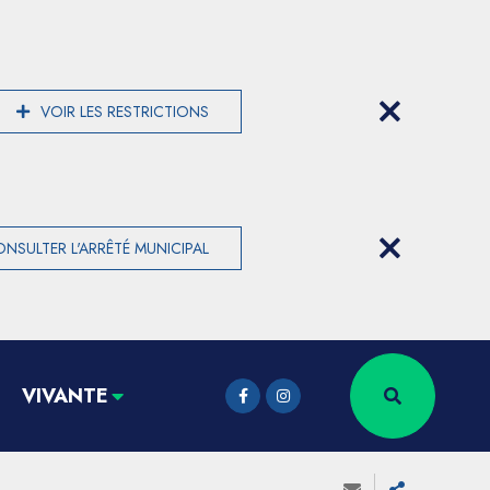
VOIR LES RESTRICTIONS
NSULTER L'ARRÊTÉ MUNICIPAL
VIVANTE