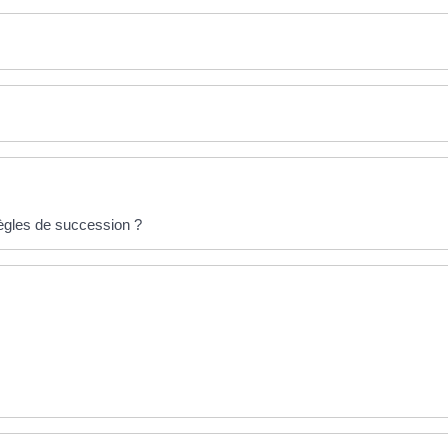
règles de succession ?