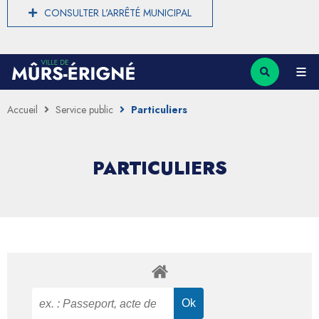
CONSULTER L'ARRÊTÉ MUNICIPAL
Accueil
Service public
Particuliers
PARTICULIERS