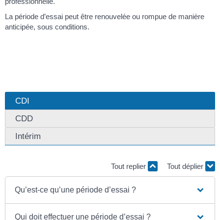
professionnelle.
La période d’essai peut être renouvelée ou rompue de manière
anticipée, sous conditions.
CDI
CDD
Intérim
Tout replier
Tout déplier
Qu’est-ce qu’une période d’essai ?
Qui doit effectuer une période d’essai ?