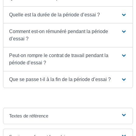
Quelle est la durée de la période d’essai ?
Comment est-on rémunéré pendant la période
d’essai ?
Peut-on rompre le contrat de travail pendant la
période d’essai ?
Que se passe t-il à la fin de la période d’essai ?
Textes de référence