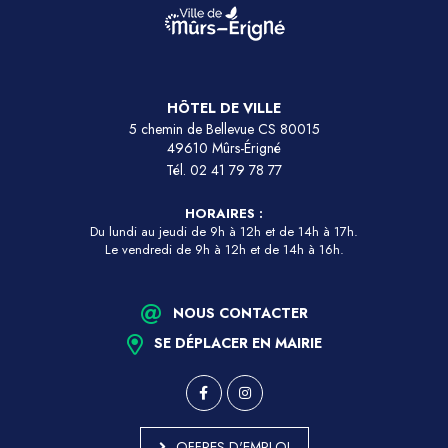
HÔTEL DE VILLE
5 chemin de Bellevue CS 80015
49610 Mûrs-Érigné
Tél.
02 41 79 78 77
HORAIRES :
Du lundi au jeudi de 9h à 12h et de 14h à 17h.
Le vendredi de 9h à 12h et de 14h à 16h.
NOUS CONTACTER
SE DÉPLACER EN MAIRIE
OFFRES D'EMPLOI