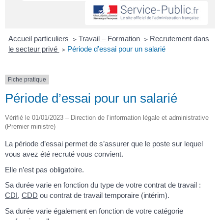
Accueil particuliers
>
Travail – Formation
>
Recrutement dans
le secteur privé
>
Période d’essai pour un salarié
Fiche pratique
Période d’essai pour un salarié
Vérifié le 01/01/2023 – Direction de l’information légale et administrative
(Premier ministre)
La période d’essai permet de s’assurer que le poste sur lequel
vous avez été recruté vous convient.
Elle n’est pas obligatoire.
Sa durée varie en fonction du type de votre contrat de travail :
CDI
,
CDD
ou contrat de travail temporaire (intérim).
Sa durée varie également en fonction de votre catégorie