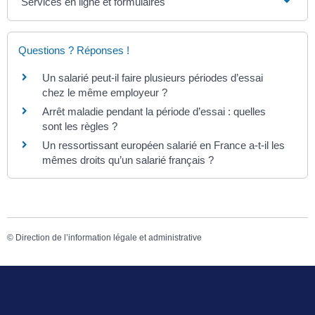
Services en ligne et formulaires
Questions ? Réponses !
Un salarié peut-il faire plusieurs périodes d’essai
chez le même employeur ?
Arrêt maladie pendant la période d’essai : quelles
sont les règles ?
Un ressortissant européen salarié en France a-t-il les
mêmes droits qu’un salarié français ?
©
Direction de l’information légale et administrative