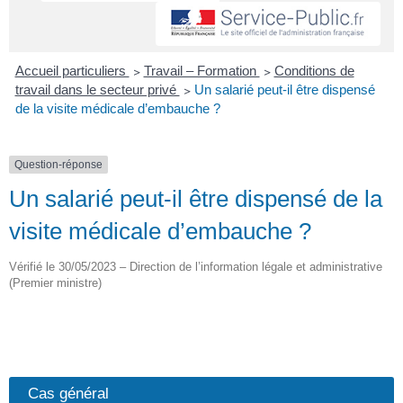
Accueil particuliers
>
Travail – Formation
>
Conditions de
travail dans le secteur privé
>
Un salarié peut-il être dispensé
de la visite médicale d’embauche ?
Question-réponse
Un salarié peut-il être dispensé de la
visite médicale d’embauche ?
Vérifié le 30/05/2023 – Direction de l’information légale et administrative
(Premier ministre)
Cas général