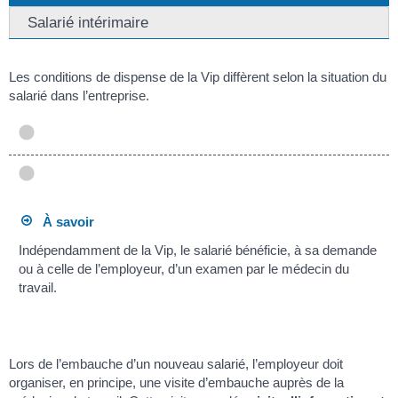
Salarié intérimaire
Les conditions de dispense de la Vip diffèrent selon la situation du
salarié dans l’entreprise.
À savoir
Indépendamment de la Vip, le salarié bénéficie, à sa demande
ou à celle de l’employeur, d’un examen par le médecin du
travail.
Lors de l’embauche d’un nouveau salarié, l’employeur doit
organiser, en principe, une visite d’embauche auprès de la