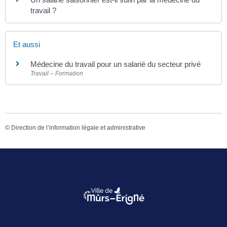
travail ?
Et aussi
Médecine du travail pour un salarié du secteur privé
Travail – Formation
©
Direction de l’information légale et administrative