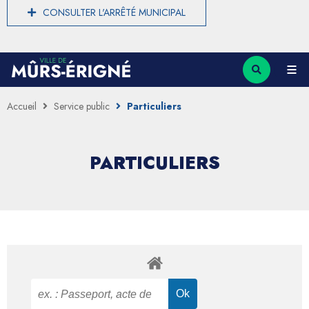
CONSULTER L'ARRÊTÉ MUNICIPAL
Accueil
Service public
Particuliers
PARTICULIERS