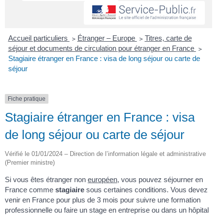
Accueil particuliers
>
Étranger – Europe
>
Titres, carte de
séjour et documents de circulation pour étranger en France
>
Stagiaire étranger en France : visa de long séjour ou carte de
séjour
Fiche pratique
Stagiaire étranger en France : visa
de long séjour ou carte de séjour
Vérifié le 01/01/2024 – Direction de l’information légale et administrative
(Premier ministre)
Si vous êtes étranger non
européen
, vous pouvez séjourner en
France comme
stagiaire
sous certaines conditions. Vous devez
venir en France pour plus de 3 mois pour suivre une formation
professionnelle ou faire un stage en entreprise ou dans un hôpital