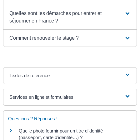
Quelles sont les démarches pour entrer et
séjourner en France ?
Comment renouveler le stage ?
Textes de référence
Services en ligne et formulaires
Questions ? Réponses !
Quelle photo fournir pour un titre d’identité
(passeport, carte d’identité…) ?