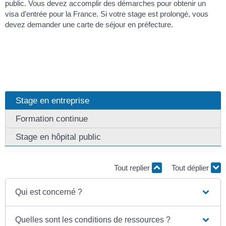
public. Vous devez accomplir des démarches pour obtenir un
visa d’entrée pour la France. Si votre stage est prolongé, vous
devez demander une carte de séjour en préfecture.
Stage en entreprise
Formation continue
Stage en hôpital public
Tout replier
Tout déplier
Qui est concerné ?
Quelles sont les conditions de ressources ?