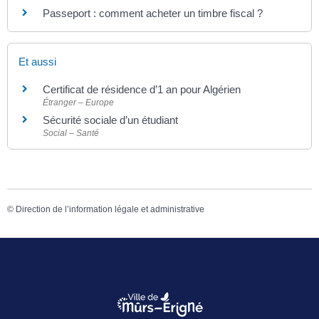
Passeport : comment acheter un timbre fiscal ?
Et aussi
Certificat de résidence d’1 an pour Algérien
Étranger – Europe
Sécurité sociale d’un étudiant
Social – Santé
©
Direction de l’information légale et administrative