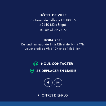
HÔTEL DE VILLE
5 chemin de Bellevue CS 80015
49610 Mûrs-Érigné
Tél.
02 41 79 78 77
HORAIRES :
Du lundi au jeudi de 9h à 12h et de 14h à 17h.
Le vendredi de 9h à 12h et de 14h à 16h.
NOUS CONTACTER
SE DÉPLACER EN MAIRIE
OFFRES D'EMPLOI
MARCHÉS PUBLICS