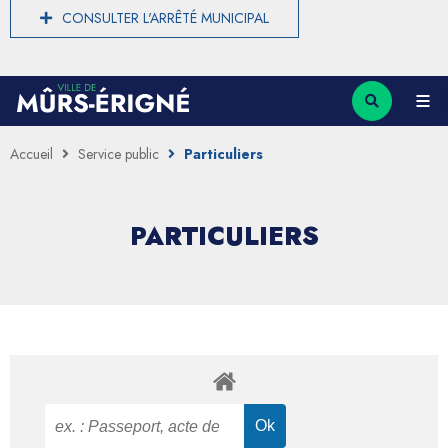
CONSULTER L'ARRÊTÉ MUNICIPAL
Accueil
Service public
Particuliers
PARTICULIERS