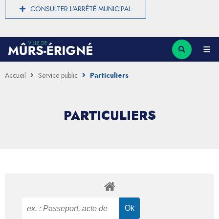
CONSULTER L'ARRÊTÉ MUNICIPAL
Accueil
Service public
Particuliers
PARTICULIERS