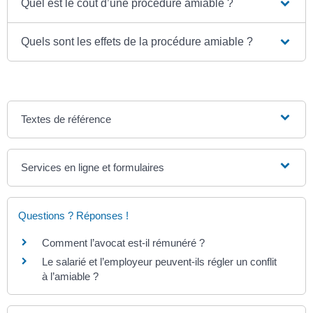
Quel est le coût d’une procédure amiable ?
Quels sont les effets de la procédure amiable ?
Textes de référence
Services en ligne et formulaires
Questions ? Réponses !
Comment l’avocat est-il rémunéré ?
Le salarié et l’employeur peuvent-ils régler un conflit
à l’amiable ?