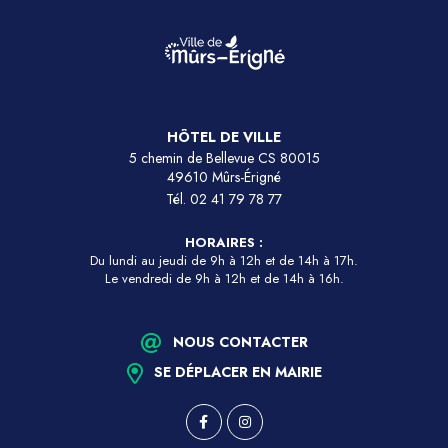
HÔTEL DE VILLE
5 chemin de Bellevue CS 80015
49610 Mûrs-Érigné
Tél.
02 41 79 78 77
HORAIRES :
Du lundi au jeudi de 9h à 12h et de 14h à 17h.
Le vendredi de 9h à 12h et de 14h à 16h.
NOUS CONTACTER
SE DÉPLACER EN MAIRIE