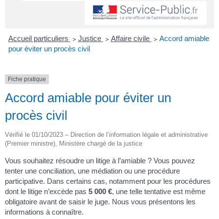
Accueil particuliers
>
Justice
>
Affaire civile
>
Accord amiable
pour éviter un procès civil
Fiche pratique
Accord amiable pour éviter un
procès civil
Vérifié le 01/10/2023 – Direction de l’information légale et administrative
(Premier ministre), Ministère chargé de la justice
Vous souhaitez résoudre un litige à l’amiable ? Vous pouvez
tenter une conciliation, une médiation ou une procédure
participative. Dans certains cas, notamment pour les procédures
dont le litige n’excède pas
5 000 €
, une telle tentative est même
obligatoire avant de saisir le juge. Nous vous présentons les
informations à connaître.