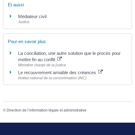
Et aussi
Médiateur civil
Justice
Pour en savoir plus
La conciliation, une autre solution que le procès pour
mettre fin au conflit
Ministère chargé de la justice
Le recouvrement amiable des créances
Institut national de la consommation (INC)
©
Direction de l’information légale et administrative