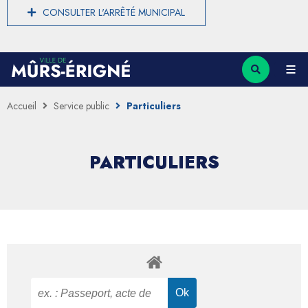
CONSULTER L'ARRÊTÉ MUNICIPAL
Accueil
Service public
Particuliers
PARTICULIERS