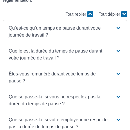
réglementation.
Tout replier
Tout déplier
Qu’est-ce qu’un temps de pause durant votre
journée de travail ?
Quelle est la durée du temps de pause durant
votre journée de travail ?
Êtes-vous rémunéré durant votre temps de
pause ?
Que se passe-t-il si vous ne respectez pas la
durée du temps de pause ?
Que se passe-t-il si votre employeur ne respecte
pas la durée du temps de pause ?