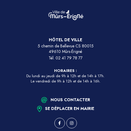
HÔTEL DE VILLE
5 chemin de Bellevue CS 80015
49610 Mûrs-Érigné
Tél.
02 41 79 78 77
HORAIRES :
Du lundi au jeudi de 9h à 12h et de 14h à 17h.
Le vendredi de 9h à 12h et de 14h à 16h.
NOUS CONTACTER
SE DÉPLACER EN MAIRIE