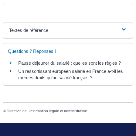
Textes de référence
Questions ? Réponses !
Pause déjeuner du salarié : quelles sont les règles ?
Un ressortissant européen salarié en France a-t-il les
mêmes droits qu’un salarié français ?
©
Direction de l’information légale et administrative