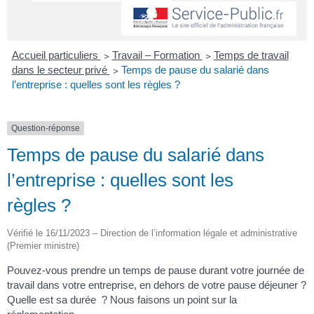
Accueil particuliers
>
Travail – Formation
>
Temps de travail
dans le secteur privé
>
Temps de pause du salarié dans
l’entreprise : quelles sont les règles ?
Question-réponse
Temps de pause du salarié dans
l’entreprise : quelles sont les
règles ?
Vérifié le 16/11/2023 – Direction de l’information légale et administrative
(Premier ministre)
Pouvez-vous prendre un temps de pause durant votre journée de
travail dans votre entreprise, en dehors de votre pause déjeuner ?
Quelle est sa durée ? Nous faisons un point sur la