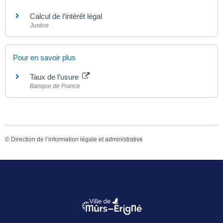
Calcul de l’intérêt légal
Justice
Pour en savoir plus
Taux de l’usure
Banque de France
©
Direction de l’information légale et administrative