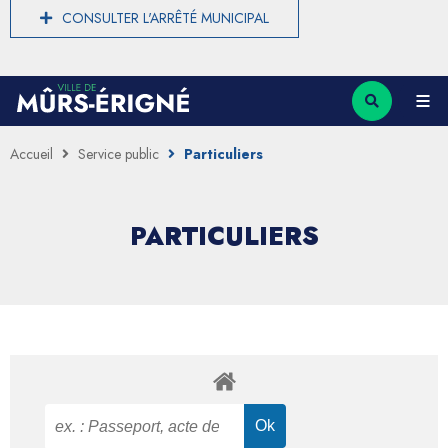
CONSULTER L'ARRÊTÉ MUNICIPAL
Accueil
Service public
Particuliers
PARTICULIERS