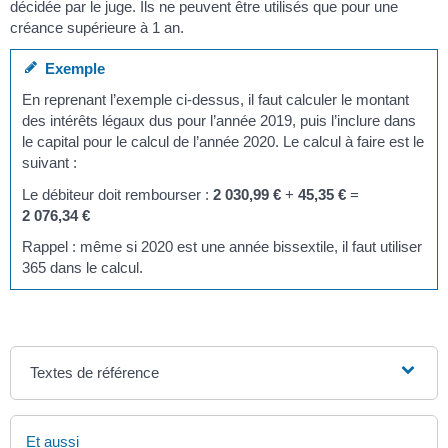
décidée par le juge. Ils ne peuvent être utilisés que pour une
créance supérieure à 1 an.
Exemple
En reprenant l’exemple ci-dessus, il faut calculer le montant
des intérêts légaux dus pour l’année 2019, puis l’inclure dans
le capital pour le calcul de l’année 2020. Le calcul à faire est le
suivant :
Le débiteur doit rembourser :
2 030,99 €
+
45,35 €
=
2 076,34 €
Rappel : même si 2020 est une année bissextile, il faut utiliser
365 dans le calcul.
Textes de référence
Et aussi