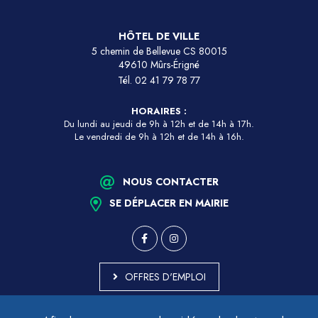
HÔTEL DE VILLE
5 chemin de Bellevue CS 80015
49610 Mûrs-Érigné
Tél.
02 41 79 78 77
HORAIRES :
Du lundi au jeudi de 9h à 12h et de 14h à 17h.
Le vendredi de 9h à 12h et de 14h à 16h.
NOUS CONTACTER
SE DÉPLACER EN MAIRIE
OFFRES D'EMPLOI
MARCHÉS PUBLICS