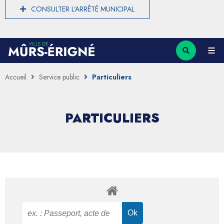
CONSULTER L'ARRÊTÉ MUNICIPAL
Accueil
Service public
Particuliers
PARTICULIERS