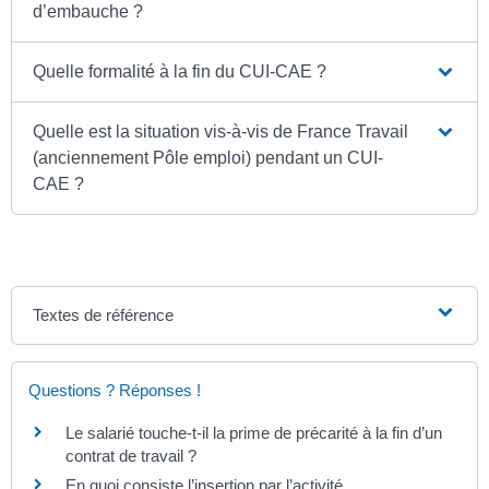
d’embauche ?
Quelle formalité à la fin du CUI-CAE ?
Quelle est la situation vis-à-vis de France Travail
(anciennement Pôle emploi) pendant un CUI-
CAE ?
Textes de référence
Questions ? Réponses !
Le salarié touche-t-il la prime de précarité à la fin d’un
contrat de travail ?
En quoi consiste l’insertion par l’activité