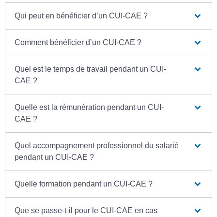
Qui peut en bénéficier d’un CUI-CAE ?
Comment bénéficier d’un CUI-CAE ?
Quel est le temps de travail pendant un CUI-
CAE ?
Quelle est la rémunération pendant un CUI-
CAE ?
Quel accompagnement professionnel du salarié
pendant un CUI-CAE ?
Quelle formation pendant un CUI-CAE ?
Que se passe-t-il pour le CUI-CAE en cas