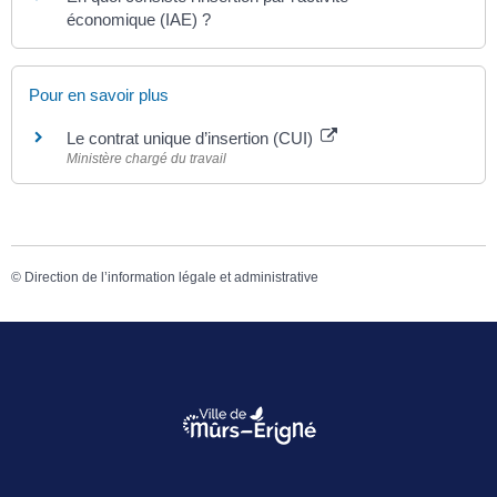
économique (IAE) ?
Pour en savoir plus
Le contrat unique d’insertion (CUI)
Ministère chargé du travail
©
Direction de l’information légale et administrative