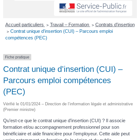
Accueil particuliers
>
Travail – Formation
>
Contrats d’insertion
>
Contrat unique d’insertion (CUI) – Parcours emploi
compétences (PEC)
Fiche pratique
Contrat unique d’insertion (CUI) –
Parcours emploi compétences
(PEC)
Vérifié le 01/01/2024 – Direction de l’information légale et administrative
(Premier ministre)
Qu’est-ce que le contrat unique d’insertion (CUI) ? Il associe
formation et/ou accompagnement professionnel pour son
bénéficiaire et aide financière pour l’employeur. Cette aide peut