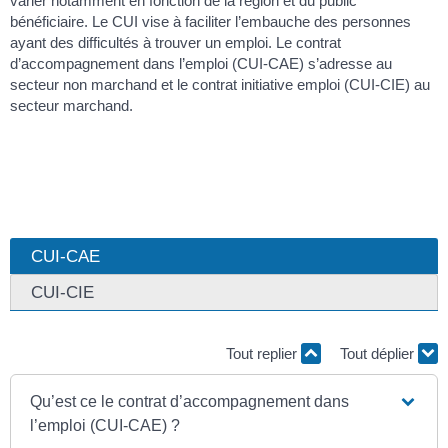
varier notamment en fonction de la région et du public
bénéficiaire. Le CUI vise à faciliter l’embauche des personnes
ayant des difficultés à trouver un emploi. Le contrat
d’accompagnement dans l’emploi (CUI-CAE) s’adresse au
secteur non marchand et le contrat initiative emploi (CUI-CIE) au
secteur marchand.
CUI-CAE
CUI-CIE
Tout replier
Tout déplier
Qu’est ce le contrat d’accompagnement dans
l’emploi (CUI-CAE) ?