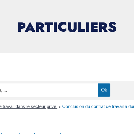
PARTICULIERS
 travail dans le secteur privé
>
Conclusion du contrat de travail à 