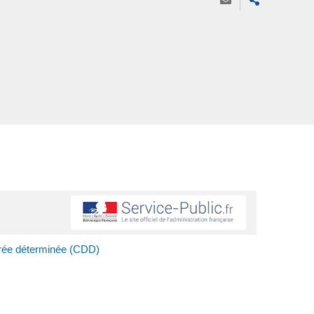
durée déterminée (CDD)