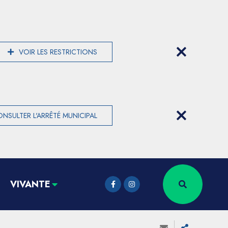
VOIR LES RESTRICTIONS
NSULTER L'ARRÊTÉ MUNICIPAL
VIVANTE