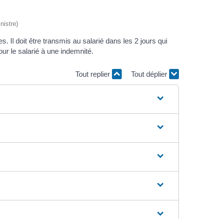
nistre)
. Il doit être transmis au salarié dans les 2 jours qui
our le salarié à une indemnité.
Tout replier
Tout déplier