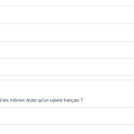
l les mêmes droits qu’un salarié français ?