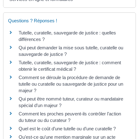
Questions ? Réponses !
Tutelle, curatelle, sauvegarde de justice : quelles
différences ?
Qui peut demander la mise sous tutelle, curatelle ou
sauvegarde de justice ?
Tutelle, curatelle, sauvegarde de justice : comment
obtenir le certificat médical ?
Comment se déroule la procédure de demande de
tutelle ou curatelle ou sauvegarde de justice pour un
majeur ?
Qui peut être nommé tuteur, curateur ou mandataire
spécial d’un majeur ?
Comment les proches peuvent-ils contrôler l’action
du tuteur ou du curateur ?
Quel est le coût d’une tutelle ou d’une curatelle ?
Qu’est-ce qu’une mention marginale sur un acte