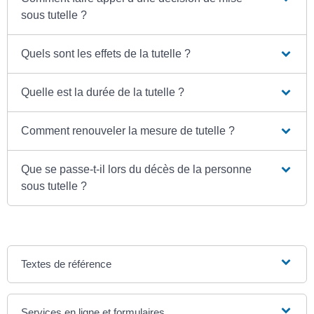
sous tutelle ?
Quels sont les effets de la tutelle ?
Quelle est la durée de la tutelle ?
Comment renouveler la mesure de tutelle ?
Que se passe-t-il lors du décès de la personne
sous tutelle ?
Textes de référence
Services en ligne et formulaires