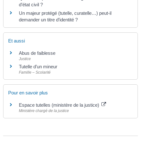
d’état civil ?
Un majeur protégé (tutelle, curatelle…) peut-il
demander un titre d’identité ?
Et aussi
Abus de faiblesse
Justice
Tutelle d’un mineur
Famille – Scolarité
Pour en savoir plus
Espace tutelles (ministère de la justice)
Ministère chargé de la justice