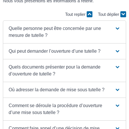
Nous vous présentons les informations à retenir.
Tout replier
Tout déplier
Quelle personne peut être concernée par une
mesure de tutelle ?
Qui peut demander l’ouverture d’une tutelle ?
Quels documents présenter pour la demande
d’ouverture de tutelle ?
Où adresser la demande de mise sous tutelle ?
Comment se déroule la procédure d’ouverture
d’une mise sous tutelle ?
Comment faire appel d’une décision de mise