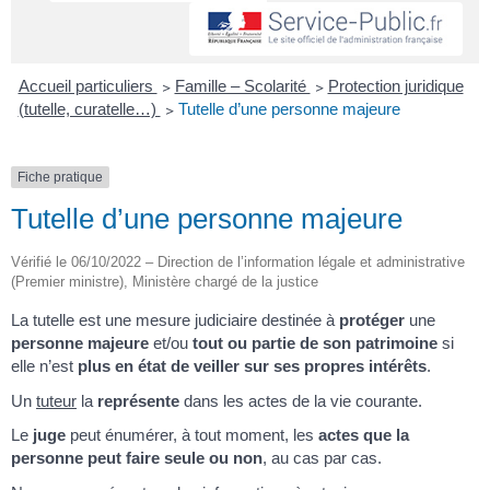
Accueil particuliers
>
Famille – Scolarité
>
Protection juridique
(tutelle, curatelle…)
>
Tutelle d’une personne majeure
Fiche pratique
Tutelle d’une personne majeure
Vérifié le 06/10/2022 – Direction de l’information légale et administrative
(Premier ministre), Ministère chargé de la justice
La tutelle est une mesure judiciaire destinée à
protéger
une
personne majeure
et/ou
tout ou partie de son patrimoine
si
elle n’est
plus en état de veiller sur ses propres intérêts
.
Un
tuteur
la
représente
dans les actes de la vie courante.
Le
juge
peut énumérer, à tout moment, les
actes que la
personne peut faire seule ou non
, au cas par cas.