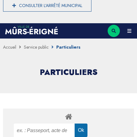
CONSULTER L'ARRÊTÉ MUNICIPAL
Accueil
Service public
Particuliers
PARTICULIERS