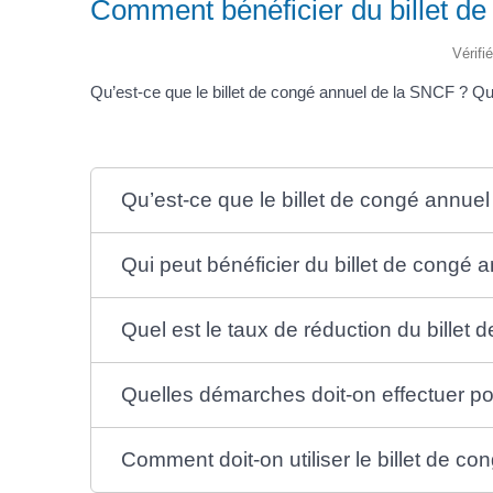
Comment bénéficier du billet de 
Vérifi
Qu’est-ce que le billet de congé annuel de la SNCF ? Q
Qu’est-ce que le billet de congé annue
Qui peut bénéficier du billet de congé
Quel est le taux de réduction du billet
Quelles démarches doit-on effectuer po
Comment doit-on utiliser le billet de 