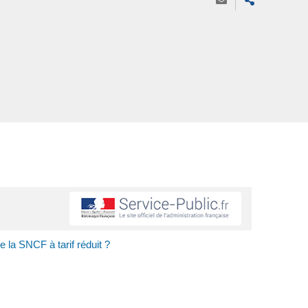
 la SNCF à tarif réduit ?