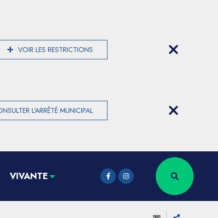
VOIR LES RESTRICTIONS
NSULTER L'ARRÊTÉ MUNICIPAL
VIVANTE