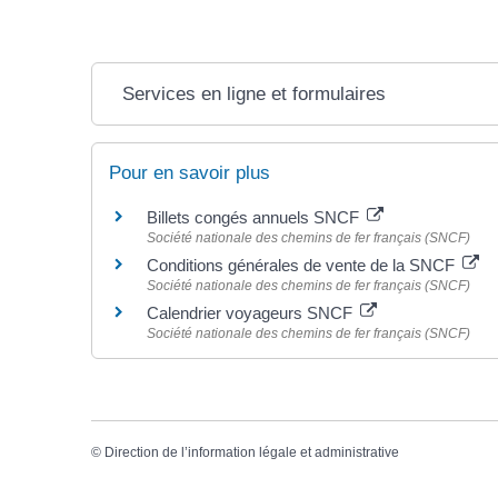
Services en ligne et formulaires
Pour en savoir plus
Billets congés annuels SNCF
Société nationale des chemins de fer français (SNCF)
Conditions générales de vente de la SNCF
Société nationale des chemins de fer français (SNCF)
Calendrier voyageurs SNCF
Société nationale des chemins de fer français (SNCF)
©
Direction de l’information légale et administrative