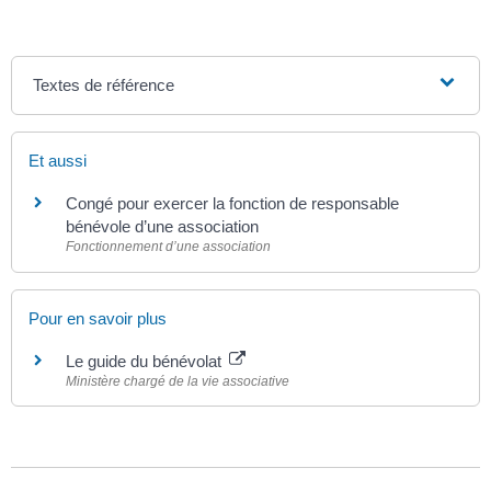
Textes de référence
Et aussi
Congé pour exercer la fonction de responsable
bénévole d’une association
Fonctionnement d’une association
Pour en savoir plus
Le guide du bénévolat
Ministère chargé de la vie associative