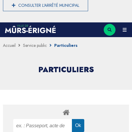
CONSULTER L'ARRÊTÉ MUNICIPAL
Accueil
Service public
Particuliers
PARTICULIERS