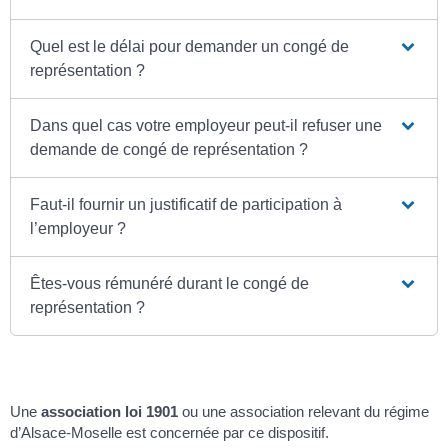
Quel est le délai pour demander un congé de
représentation ?
Dans quel cas votre employeur peut-il refuser une
demande de congé de représentation ?
Faut-il fournir un justificatif de participation à
l’employeur ?
Êtes-vous rémunéré durant le congé de
représentation ?
Une
association loi 1901
ou une association relevant du régime
d’Alsace-Moselle est concernée par ce dispositif.