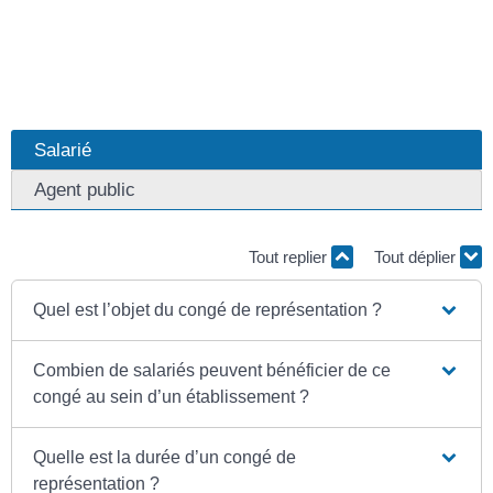
Salarié
Agent public
Tout replier
Tout déplier
Quel est l’objet du congé de représentation ?
Combien de salariés peuvent bénéficier de ce
congé au sein d’un établissement ?
Quelle est la durée d’un congé de
représentation ?