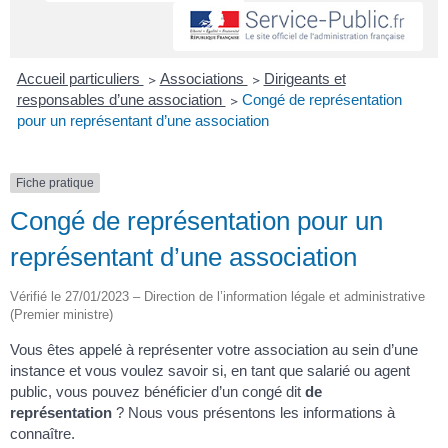
Accueil particuliers
>
Associations
>
Dirigeants et
responsables d’une association
>
Congé de représentation
pour un représentant d’une association
Fiche pratique
Congé de représentation pour un
représentant d’une association
Vérifié le 27/01/2023 – Direction de l’information légale et administrative
(Premier ministre)
Vous êtes appelé à représenter votre association au sein d’une
instance et vous voulez savoir si, en tant que salarié ou agent
public, vous pouvez bénéficier d’un congé dit
de
représentation
? Nous vous présentons les informations à
connaître.