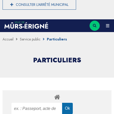
CONSULTER L'ARRÊTÉ MUNICIPAL
Accueil
Service public
Particuliers
PARTICULIERS