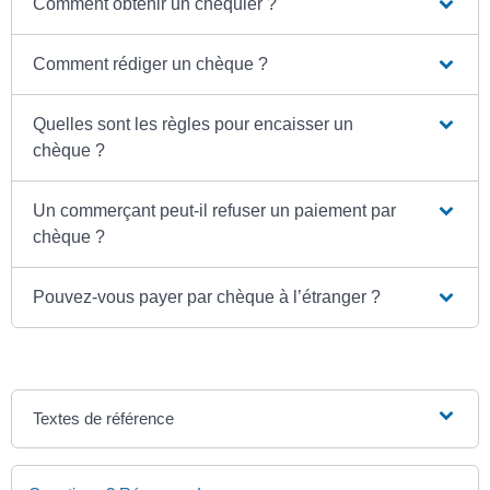
Comment obtenir un chéquier ?
Comment rédiger un chèque ?
Quelles sont les règles pour encaisser un
chèque ?
Un commerçant peut-il refuser un paiement par
chèque ?
Pouvez-vous payer par chèque à l’étranger ?
Textes de référence