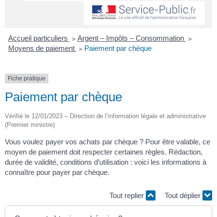
Accueil particuliers
>
Argent – Impôts – Consommation
>
Moyens de paiement
>
Paiement par chèque
Fiche pratique
Paiement par chèque
Vérifié le 12/01/2023 – Direction de l’information légale et administrative
(Premier ministre)
Vous voulez payer vos achats par chèque ? Pour être valable, ce
moyen de paiement doit respecter certaines règles. Rédaction,
durée de validité, conditions d’utilisation : voici les informations à
connaître pour payer par chèque.
Tout replier
Tout déplier