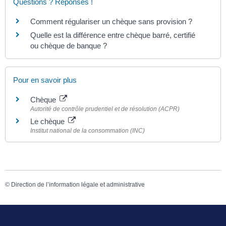
Questions ? Réponses !
Comment régulariser un chèque sans provision ?
Quelle est la différence entre chèque barré, certifié
ou chèque de banque ?
Pour en savoir plus
Chèque
Autorité de contrôle prudentiel et de résolution (ACPR)
Le chèque
Institut national de la consommation (INC)
©
Direction de l’information légale et administrative