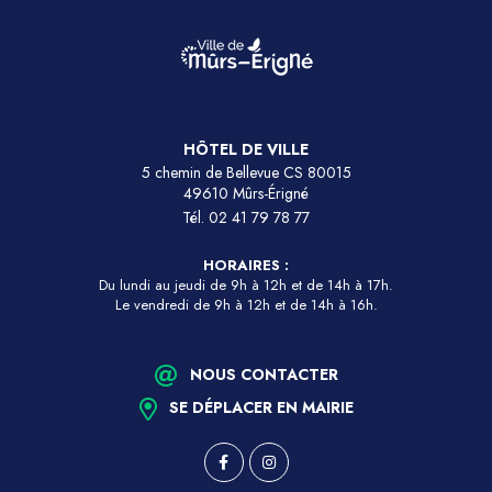
HÔTEL DE VILLE
5 chemin de Bellevue CS 80015
49610 Mûrs-Érigné
Tél.
02 41 79 78 77
HORAIRES :
Du lundi au jeudi de 9h à 12h et de 14h à 17h.
Le vendredi de 9h à 12h et de 14h à 16h.
NOUS CONTACTER
SE DÉPLACER EN MAIRIE