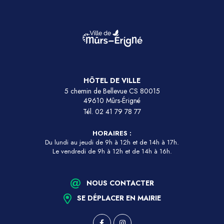
HÔTEL DE VILLE
5 chemin de Bellevue CS 80015
49610 Mûrs-Érigné
Tél.
02 41 79 78 77
HORAIRES :
Du lundi au jeudi de 9h à 12h et de 14h à 17h.
Le vendredi de 9h à 12h et de 14h à 16h.
NOUS CONTACTER
SE DÉPLACER EN MAIRIE