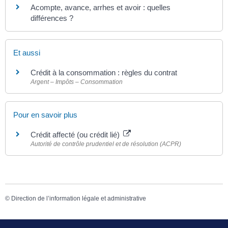
Acompte, avance, arrhes et avoir : quelles
différences ?
Et aussi
Crédit à la consommation : règles du contrat
Argent – Impôts – Consommation
Pour en savoir plus
Crédit affecté (ou crédit lié)
Autorité de contrôle prudentiel et de résolution (ACPR)
©
Direction de l’information légale et administrative