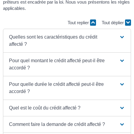
prêteurs est encadrée par la loi. Nous vous présentons les règles
applicables.
Tout replier
Tout déplier
Quelles sont les caractéristiques du crédit
affecté ?
Pour quel montant le crédit affecté peut-il être
accordé ?
Pour quelle durée le crédit affecté peut-il être
accordé ?
Quel est le coût du crédit affecté ?
Comment faire la demande de crédit affecté ?