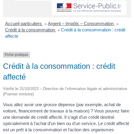
Accueil particuliers
>
Argent – Impôts – Consommation
>
Crédit à la consommation
>
Crédit à la consommation : crédit
affecté
Fiche pratique
Crédit à la consommation : crédit
affecté
Vérifié le 31/10/2023 – Direction de l’information légale et administrative
(Premier ministre)
Vous allez avoir une grosse dépense (par exemple, achat de
voiture, financement de travaux à la maison) ? Vous pouvez faire
une demande de crédit affecté. Il s’agit d’un crédit destiné
spécialement à l’achat d’un bien ou d’un service. Le crédit affecté
est un prêt à la consommation et l’action des organismes