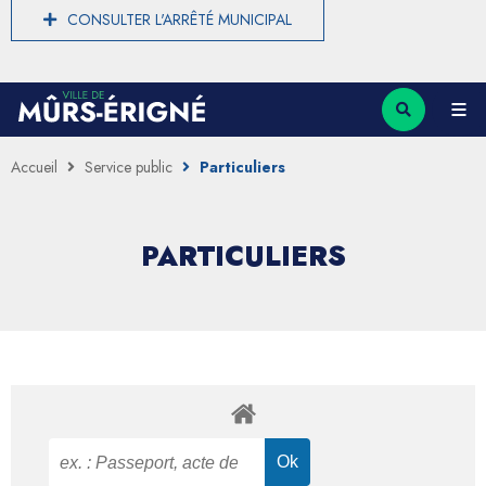
CONSULTER L'ARRÊTÉ MUNICIPAL
Accueil
Service public
Particuliers
PARTICULIERS