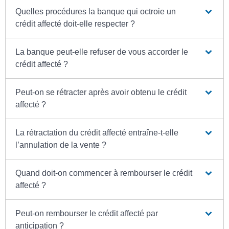
Quelles procédures la banque qui octroie un
crédit affecté doit-elle respecter ?
La banque peut-elle refuser de vous accorder le
crédit affecté ?
Peut-on se rétracter après avoir obtenu le crédit
affecté ?
La rétractation du crédit affecté entraîne-t-elle
l’annulation de la vente ?
Quand doit-on commencer à rembourser le crédit
affecté ?
Peut-on rembourser le crédit affecté par
anticipation ?