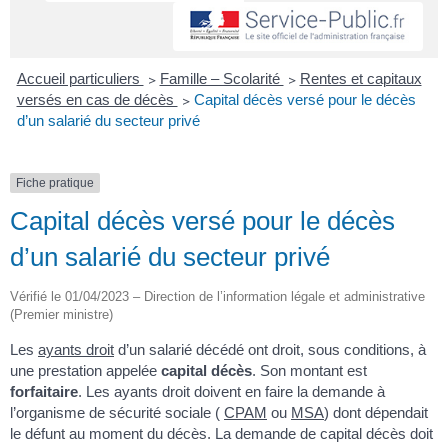
Accueil particuliers
>
Famille – Scolarité
>
Rentes et capitaux
versés en cas de décès
>
Capital décès versé pour le décès
d’un salarié du secteur privé
Fiche pratique
Capital décès versé pour le décès
d’un salarié du secteur privé
Vérifié le 01/04/2023 – Direction de l’information légale et administrative
(Premier ministre)
Les
ayants droit
d’un salarié décédé ont droit, sous conditions, à
une prestation appelée
capital décès
. Son montant est
forfaitaire
. Les ayants droit doivent en faire la demande à
l’organisme de sécurité sociale (
CPAM
ou
MSA
) dont dépendait
le défunt au moment du décès. La demande de capital décès doit