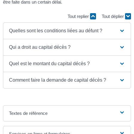
être faite dans un certain délai.
Tout replier
Tout déplier
Quelles sont les conditions liées au défunt ?
Qui a droit au capital décès ?
Quel est le montant du capital décès ?
Comment faire la demande de capital décès ?
Textes de référence
Services en ligne et formulaires