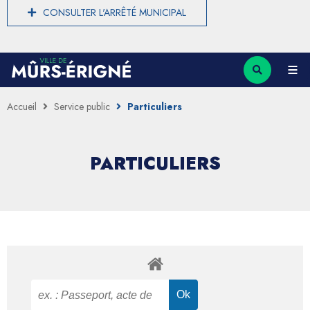
CONSULTER L'ARRÊTÉ MUNICIPAL
Accueil
Service public
Particuliers
PARTICULIERS