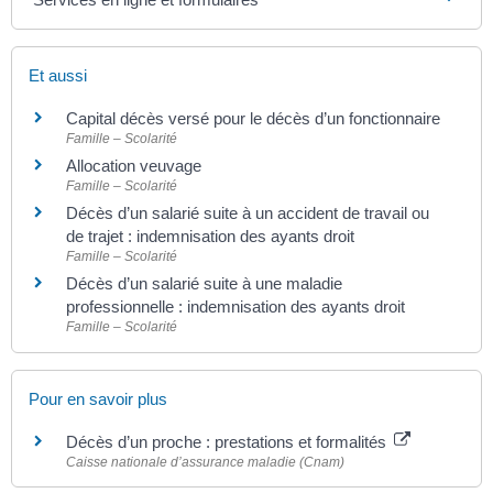
Et aussi
Capital décès versé pour le décès d’un fonctionnaire
Famille – Scolarité
Allocation veuvage
Famille – Scolarité
Décès d’un salarié suite à un accident de travail ou
de trajet : indemnisation des ayants droit
Famille – Scolarité
Décès d’un salarié suite à une maladie
professionnelle : indemnisation des ayants droit
Famille – Scolarité
Pour en savoir plus
Décès d’un proche : prestations et formalités
Caisse nationale d’assurance maladie (Cnam)