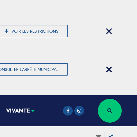
VOIR LES RESTRICTIONS
NSULTER L'ARRÊTÉ MUNICIPAL
VIVANTE