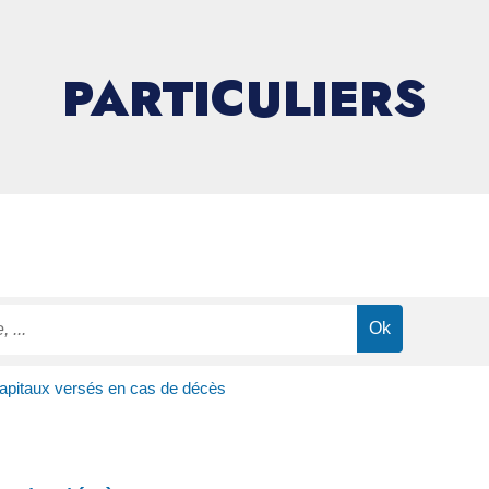
PARTICULIERS
apitaux versés en cas de décès