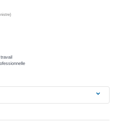
nistre)
travail
ofessionnelle