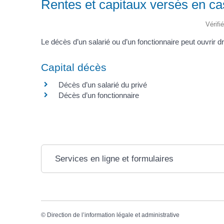
Rentes et capitaux versés en c
Vérifi
Le décès d’un salarié ou d’un fonctionnaire peut ouvrir d
Capital décès
Décès d’un salarié du privé
Décès d’un fonctionnaire
Services en ligne et formulaires
©
Direction de l’information légale et administrative