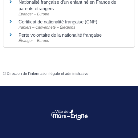
Nationalité française d’un enfant né en France de
parents étrangers
Étranger – Europe
Certificat de nationalité française (CNF)
Papiers – Citoyenneté – Élections
Perte volontaire de la nationalité française
Étranger – Europe
©
Direction de l’information légale et administrative