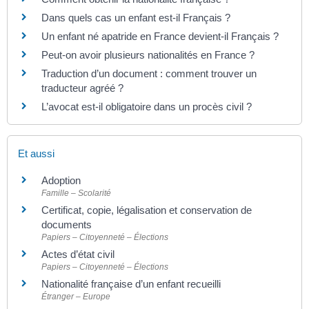
Dans quels cas un enfant est-il Français ?
Un enfant né apatride en France devient-il Français ?
Peut-on avoir plusieurs nationalités en France ?
Traduction d’un document : comment trouver un
traducteur agréé ?
L’avocat est-il obligatoire dans un procès civil ?
Et aussi
Adoption
Famille – Scolarité
Certificat, copie, légalisation et conservation de
documents
Papiers – Citoyenneté – Élections
Actes d’état civil
Papiers – Citoyenneté – Élections
Nationalité française d’un enfant recueilli
Étranger – Europe