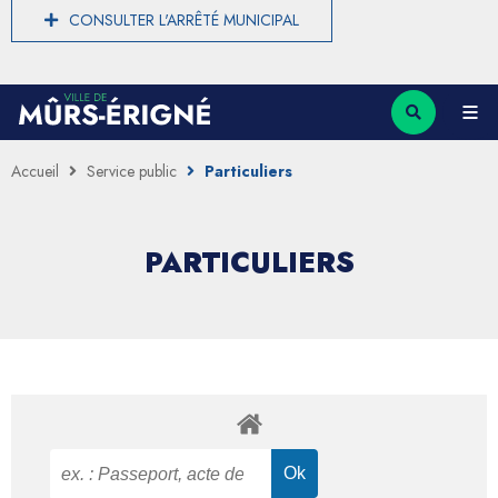
CONSULTER L'ARRÊTÉ MUNICIPAL
Accueil
Service public
Particuliers
PARTICULIERS