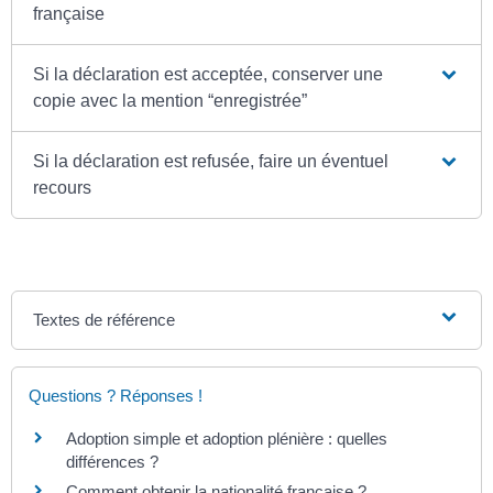
française
Si la déclaration est acceptée, conserver une
copie avec la mention “enregistrée”
Si la déclaration est refusée, faire un éventuel
recours
Textes de référence
Questions ? Réponses !
Adoption simple et adoption plénière : quelles
différences ?
Comment obtenir la nationalité française ?