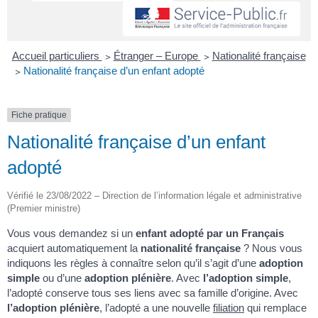
Accueil particuliers
>
Étranger – Europe
>
Nationalité française
>
Nationalité française d’un enfant adopté
Fiche pratique
Nationalité française d’un enfant
adopté
Vérifié le 23/08/2022 – Direction de l’information légale et administrative
(Premier ministre)
Vous vous demandez si un
enfant adopté par un Français
acquiert automatiquement la
nationalité française
? Nous vous
indiquons les règles à connaître selon qu’il s’agit d’une
adoption
simple
ou d’une
adoption plénière
. Avec
l’adoption simple
,
l’adopté conserve tous ses liens avec sa famille d’origine. Avec
l’adoption plénière
, l’adopté a une nouvelle
filiation
qui remplace