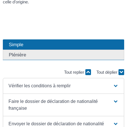
celle d’origine.
Simple
Plénière
Tout replier
Tout déplier
Vérifier les conditions à remplir
Faire le dossier de déclaration de nationalité
française
Envoyer le dossier de déclaration de nationalité