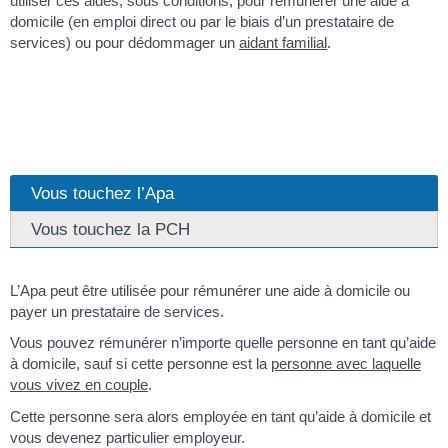
utiliser ces aides, sous conditions, pour rémunérer une aide à
domicile (en emploi direct ou par le biais d’un prestataire de
services) ou pour dédommager un
aidant familial
.
Vous touchez l’Apa
Vous touchez la PCH
L’Apa peut être utilisée pour rémunérer une aide à domicile ou
payer un prestataire de services.
Vous pouvez rémunérer n’importe quelle personne en tant qu’aide
à domicile, sauf si cette personne est la
personne avec laquelle
vous vivez en couple
.
Cette personne sera alors employée en tant qu’aide à domicile et
vous devenez particulier employeur.