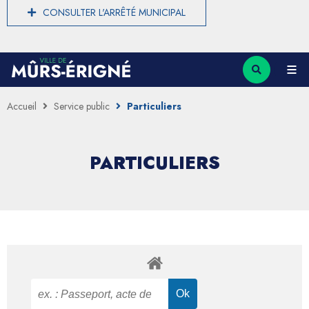
CONSULTER L'ARRÊTÉ MUNICIPAL
Accueil
Service public
Particuliers
PARTICULIERS