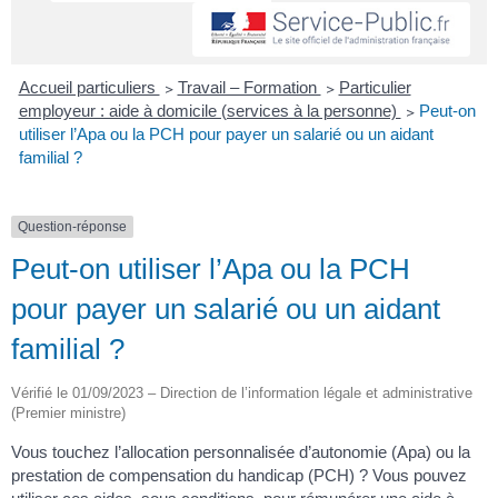
Accueil particuliers
>
Travail – Formation
>
Particulier
employeur : aide à domicile (services à la personne)
>
Peut-on
utiliser l’Apa ou la PCH pour payer un salarié ou un aidant
familial ?
Question-réponse
Peut-on utiliser l’Apa ou la PCH
pour payer un salarié ou un aidant
familial ?
Vérifié le 01/09/2023 – Direction de l’information légale et administrative
(Premier ministre)
Vous touchez l’allocation personnalisée d’autonomie (Apa) ou la
prestation de compensation du handicap (PCH) ? Vous pouvez