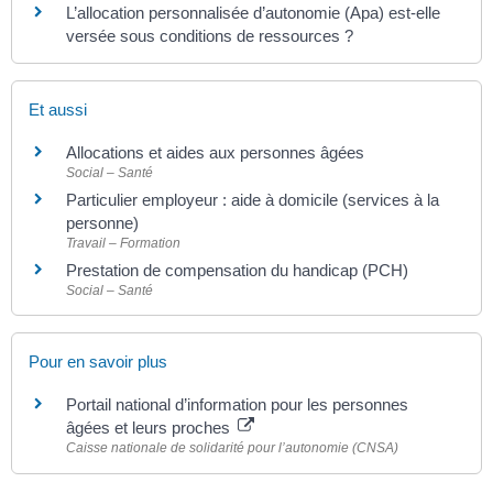
L’allocation personnalisée d’autonomie (Apa) est-elle
versée sous conditions de ressources ?
Et aussi
Allocations et aides aux personnes âgées
Social – Santé
Particulier employeur : aide à domicile (services à la
personne)
Travail – Formation
Prestation de compensation du handicap (PCH)
Social – Santé
Pour en savoir plus
Portail national d’information pour les personnes
âgées et leurs proches
Caisse nationale de solidarité pour l’autonomie (CNSA)