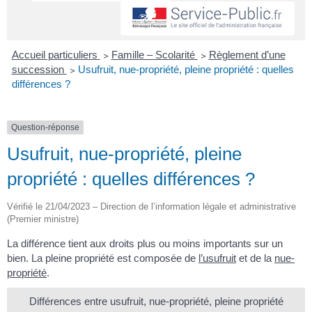
Accueil particuliers
>
Famille – Scolarité
>
Règlement d’une
succession
>
Usufruit, nue-propriété, pleine propriété : quelles
différences ?
Question-réponse
Usufruit, nue-propriété, pleine
propriété : quelles différences ?
Vérifié le 21/04/2023 – Direction de l’information légale et administrative
(Premier ministre)
La différence tient aux droits plus ou moins importants sur un
bien. La pleine propriété est composée de
l’usufruit
et de la
nue-
propriété
.
Différences entre usufruit, nue-propriété, pleine propriété