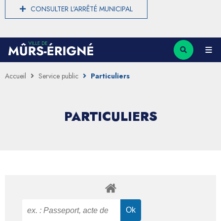
CONSULTER L'ARRÊTÉ MUNICIPAL
Accueil
Service public
Particuliers
PARTICULIERS