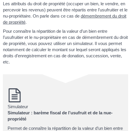
Les attributs du droit de propriété (occuper un bien, le vendre, en
percevoir les revenus) peuvent être répartis entre l’usufruitier et le
nu-propriétaire. On parle dans ce cas de
démembrement du droit
de propriété
.
Pour connaître la répartition de la valeur d’un bien entre
l’usufruitier et le nu-propriétaire en cas de démembrement du droit
de propriété, vous pouvez utiliser un simulateur. Il vous permet
notamment de calculer le montant sur lequel seront appliqués les
droits d’enregistrement en cas de donation, succession, vente,
etc.
Simulateur
Simulateur : barème fiscal de l’usufruit et de la nue-
propriété
Permet de connaître la répartition de la valeur d’un bien entre