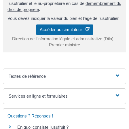
l’usufruitier et le nu-propriétaire en cas de
démembrement du
droit de propriété
.
Vous devez indiquer la valeur du bien et l’âge de l’usufruitier.
Accéder au simulateur
Direction de l’information légale et administrative (Dila) –
Premier ministre
Textes de référence
Services en ligne et formulaires
Questions ? Réponses !
En quoi consiste l’usufruit ?