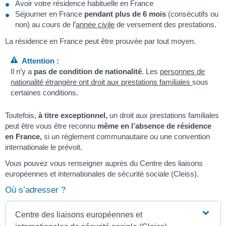
Avoir votre résidence habituelle en France
Séjourner en France
pendant plus de 6 mois
(consécutifs ou
non) au cours de l’
année civile
de versement des prestations.
La résidence en France peut être prouvée par tout moyen.
Attention :
Il n’y a
pas de condition de nationalité
. Les
personnes de
nationalité étrangère ont droit aux prestations familiales
sous
certaines conditions.
Toutefois,
à titre exceptionnel,
un droit aux prestations familiales
peut être vous être reconnu
même en l’absence de résidence
en France,
si un règlement communautaire ou une convention
internationale le prévoit.
Vous pouvez vous renseigner auprès du Centre des liaisons
européennes et internationales de sécurité sociale (Cleiss).
Où s’adresser ?
Centre des liaisons européennes et