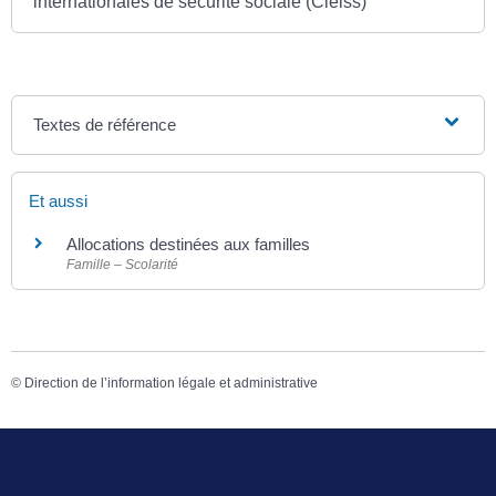
internationales de sécurité sociale (Cleiss)
Textes de référence
Et aussi
Allocations destinées aux familles
Famille – Scolarité
©
Direction de l’information légale et administrative