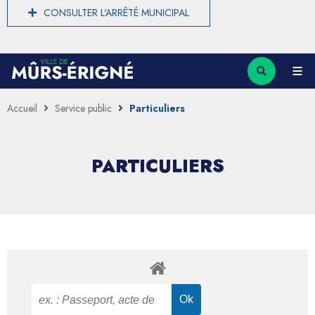
CONSULTER L'ARRÊTÉ MUNICIPAL
Accueil
Service public
Particuliers
PARTICULIERS