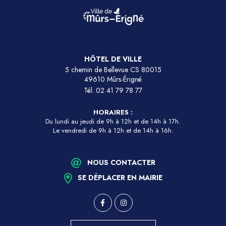
HÔTEL DE VILLE
5 chemin de Bellevue CS 80015
49610 Mûrs-Érigné
Tél.
02 41 79 78 77
HORAIRES :
Du lundi au jeudi de 9h à 12h et de 14h à 17h.
Le vendredi de 9h à 12h et de 14h à 16h.
NOUS CONTACTER
SE DÉPLACER EN MAIRIE