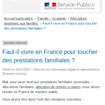
Accueil particuliers
>
Famille – Scolarité
>
Allocations
destinées aux familles
>
Faut-il vivre en France pour toucher
des prestations familiales ?
Question-réponse
Faut-il vivre en France pour toucher
des prestations familiales ?
Vérifié le 16/11/2023 – Direction de l’information légale et administrative
(Premier ministre)
Oui
, pour avoir droit aux prestations familiales (exemples :
allocations familiales,
allocation de rentrée scolaire
), vous devez
résider en France de manière stable.
Vous devez être dans l’une des situations suivantes :