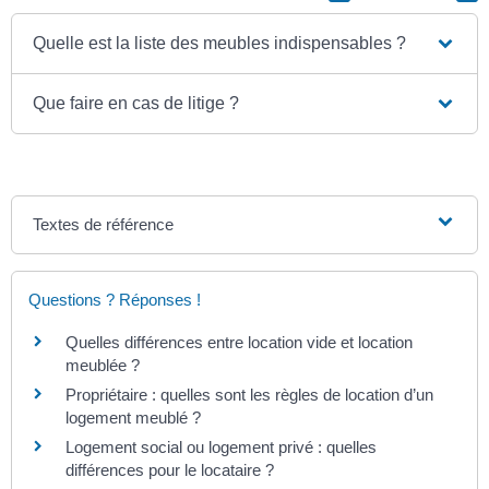
Quelle est la liste des meubles indispensables ?
Que faire en cas de litige ?
Textes de référence
Questions ? Réponses !
Quelles différences entre location vide et location
meublée ?
Propriétaire : quelles sont les règles de location d’un
logement meublé ?
Logement social ou logement privé : quelles
différences pour le locataire ?