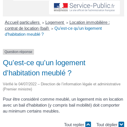
Accueil particuliers
>
Logement
>
Location immobilière :
contrat de location (bail)
>
Qu’est-ce qu’un logement
d’habitation meublé ?
Question-réponse
Qu’est-ce qu’un logement
d’habitation meublé ?
Vérifié le 04/07/2022 – Direction de l’information légale et administrative
(Premier ministre)
Pour être considéré comme meublé, un logement mis en location
avec un bail d’habitation (y compris bail mobilité) doit comporter
au minimum certains meubles.
Tout replier
Tout déplier