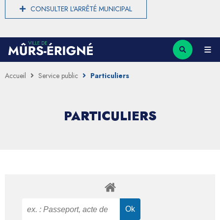
CONSULTER L'ARRÊTÉ MUNICIPAL
Accueil
Service public
Particuliers
PARTICULIERS