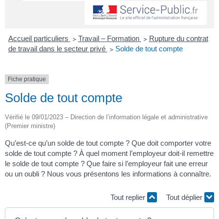
Accueil particuliers
>
Travail – Formation
>
Rupture du contrat
de travail dans le secteur privé
>
Solde de tout compte
Fiche pratique
Solde de tout compte
Vérifié le 09/01/2023 – Direction de l’information légale et administrative
(Premier ministre)
Qu’est-ce qu’un solde de tout compte ? Que doit comporter votre
solde de tout compte ? À quel moment l’employeur doit-il remettre
le solde de tout compte ? Que faire si l’employeur fait une erreur
ou un oubli ? Nous vous présentons les informations à connaître.
Tout replier
Tout déplier