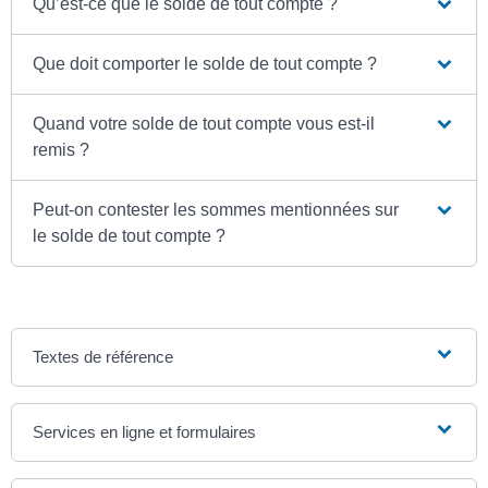
Qu’est-ce que le solde de tout compte ?
Que doit comporter le solde de tout compte ?
Quand votre solde de tout compte vous est-il
remis ?
Peut-on contester les sommes mentionnées sur
le solde de tout compte ?
Textes de référence
Services en ligne et formulaires