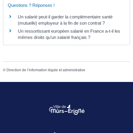
Questions ? Réponses !
Un salarié peut-il garder la complémentaire santé
(mutuelle) employeur à la fin de son contrat ?
Un ressortissant européen salarié en France a-t-il les
mêmes droits qu’un salarié français ?
©
Direction de l’information légale et administrative