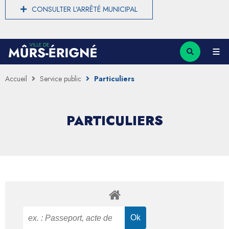
CONSULTER L'ARRÊTÉ MUNICIPAL
Accueil
Service public
Particuliers
PARTICULIERS