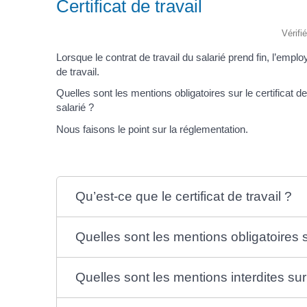
Certificat de travail
Vérifi
Lorsque le contrat de travail du salarié prend fin, l’empl
de travail.
Quelles sont les mentions obligatoires sur le certificat d
salarié ?
Nous faisons le point sur la réglementation.
Qu’est-ce que le certificat de travail ?
Quelles sont les mentions obligatoires sur
Quelles sont les mentions interdites sur l