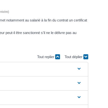
nistre)
met notamment au salarié à la fin du contrat un certificat
ur peut-il être sanctionné s’il ne le délivre pas au
Tout replier
Tout déplier