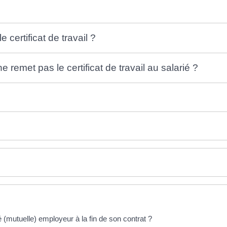
e certificat de travail ?
e remet pas le certificat de travail au salarié ?
 (mutuelle) employeur à la fin de son contrat ?