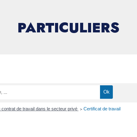
PARTICULIERS
contrat de travail dans le secteur privé
>
Certificat de travail