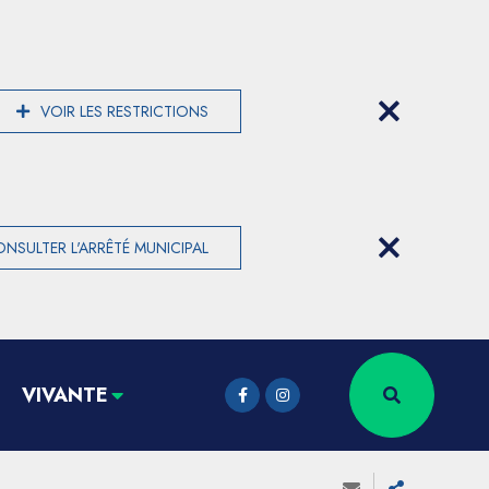
VOIR LES RESTRICTIONS
NSULTER L'ARRÊTÉ MUNICIPAL
VIVANTE