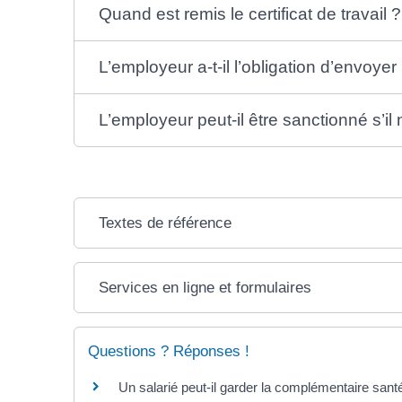
Quand est remis le certificat de travail ?
L’employeur a-t-il l’obligation d’envoyer l
L’employeur peut-il être sanctionné s’il n
Textes de référence
Services en ligne et formulaires
Questions ? Réponses !
Un salarié peut-il garder la complémentaire santé