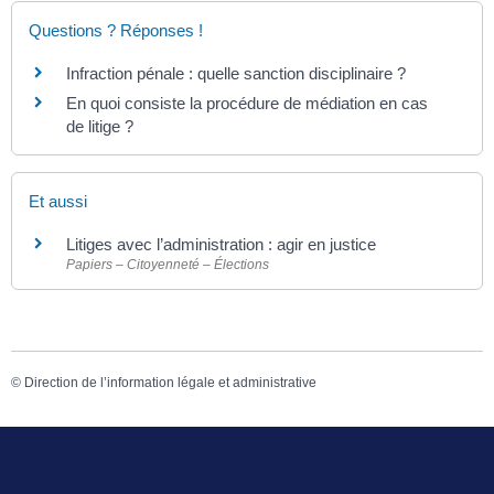
Questions ? Réponses !
Infraction pénale : quelle sanction disciplinaire ?
En quoi consiste la procédure de médiation en cas
de litige ?
Et aussi
Litiges avec l’administration : agir en justice
Papiers – Citoyenneté – Élections
©
Direction de l’information légale et administrative