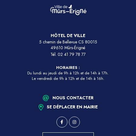
HÔTEL DE VILLE
5 chemin de Bellevue CS 80015
49610 Mûrs-Érigné
Tél.
02 41 79 78 77
HORAIRES :
Du lundi au jeudi de 9h à 12h et de 14h à 17h.
Le vendredi de 9h à 12h et de 14h à 16h.
NOUS CONTACTER
SE DÉPLACER EN MAIRIE