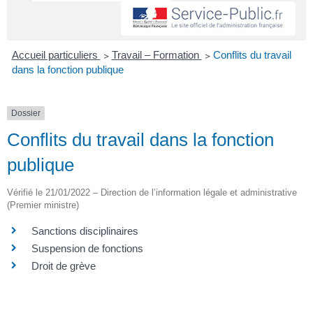
Accueil particuliers
>
Travail – Formation
>
Conflits du travail
dans la fonction publique
Dossier
Conflits du travail dans la fonction
publique
Vérifié le 21/01/2022 – Direction de l’information légale et administrative
(Premier ministre)
Sanctions disciplinaires
Suspension de fonctions
Droit de grève