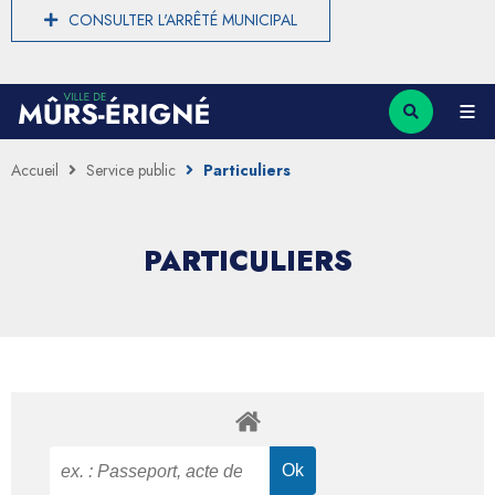
CONSULTER L'ARRÊTÉ MUNICIPAL
Accueil
Service public
Particuliers
PARTICULIERS