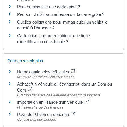
Peut-on plastifier une carte grise ?
Peut-on choisir son adresse sur la carte grise ?
Quelles obligations pour immatriculer un véhicule
acheté à l’étranger ?
Carte grise : comment obtenir une fiche
d’identification du véhicule ?
Pour en savoir plus
Homologation des véhicules
Ministère chargé de l’environnement
Achat d’un véhicule à l’étranger ou dans un Dom ou
Com
Direction générale des douanes et des droits indirects
Importation en France d’un véhicule
Ministère chargé des finances
Pays de l’Union européenne
Commission européenne