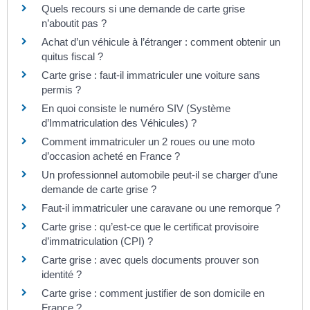
Quels recours si une demande de carte grise
n’aboutit pas ?
Achat d’un véhicule à l’étranger : comment obtenir un
quitus fiscal ?
Carte grise : faut-il immatriculer une voiture sans
permis ?
En quoi consiste le numéro SIV (Système
d’Immatriculation des Véhicules) ?
Comment immatriculer un 2 roues ou une moto
d’occasion acheté en France ?
Un professionnel automobile peut-il se charger d’une
demande de carte grise ?
Faut-il immatriculer une caravane ou une remorque ?
Carte grise : qu’est-ce que le certificat provisoire
d’immatriculation (CPI) ?
Carte grise : avec quels documents prouver son
identité ?
Carte grise : comment justifier de son domicile en
France ?