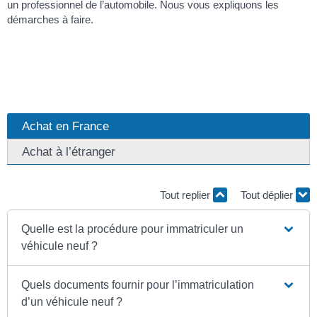
un professionnel de l’automobile. Nous vous expliquons les
démarches à faire.
Achat en France
Achat à l’étranger
Tout replier
Tout déplier
Quelle est la procédure pour immatriculer un
véhicule neuf ?
Quels documents fournir pour l’immatriculation
d’un véhicule neuf ?