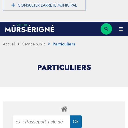
CONSULTER L'ARRÊTÉ MUNICIPAL
Accueil
Service public
Particuliers
PARTICULIERS