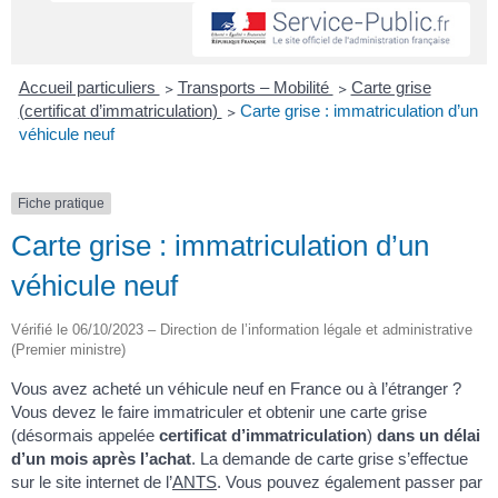
Accueil particuliers
>
Transports – Mobilité
>
Carte grise
(certificat d’immatriculation)
>
Carte grise : immatriculation d’un
véhicule neuf
Fiche pratique
Carte grise : immatriculation d’un
véhicule neuf
Vérifié le 06/10/2023 – Direction de l’information légale et administrative
(Premier ministre)
Vous avez acheté un véhicule neuf en France ou à l’étranger ?
Vous devez le faire immatriculer et obtenir une carte grise
(désormais appelée
certificat d’immatriculation
)
dans un délai
d’un mois après l’achat
. La demande de carte grise s’effectue
sur le site internet de l’
ANTS
. Vous pouvez également passer par