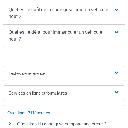
Quel est le coût de la carte grise pour un véhicule
neuf ?
Quel est le délai pour immatriculer un véhicule
neuf ?
Textes de référence
Services en ligne et formulaires
Questions ? Réponses !
Que faire si la carte grise comporte une erreur ?