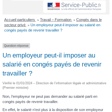
Accueil particuliers
>
Travail – Formation
>
Congés dans le
secteur privé
>
Un employeur peut-il imposer au salarié en
congés payés de revenir travailler ?
Question-réponse
Un employeur peut-il imposer au
salarié en congés payés de revenir
travailler ?
Vérifié le 01/01/2024 – Direction de l’information légale et administrative
(Premier ministre)
Non, l’employeur ne peut pas demander au salarié parti en
congés payés de revenir travailler.
En effet, le salarié n’est plus à la disposition de son employeur