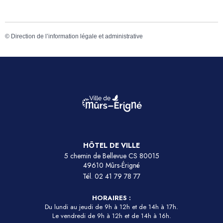
©
Direction de l’information légale et administrative
HÔTEL DE VILLE
5 chemin de Bellevue CS 80015
49610 Mûrs-Érigné
Tél.
02 41 79 78 77
HORAIRES :
Du lundi au jeudi de 9h à 12h et de 14h à 17h.
Le vendredi de 9h à 12h et de 14h à 16h.