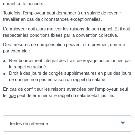
durant cette période.
Toutefois, l’employeur peut demander à un salarié de revenir
travailler en cas de circonstances exceptionnelles.
L’employeur doit alors motiver les raisons de son rappel. Et il doit
respecter les conditions fixées par la convention collective.
Des mesures de compensation peuvent être prévues, comme
par exemple :
Remboursement intégral des frais de voyage occasionnés par
le rappel du salarié
Droit à des jours de congés supplémentaires en plus des jours
de congés non pris en raison du rappel du salarié
En cas de conflit sur les raisons avancées par l’employeur, seul
le
juge
peut déterminer si le rappel du salarié était justifié.
Textes de référence