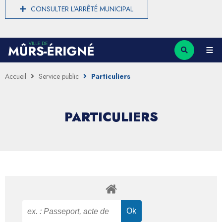
CONSULTER L'ARRÊTÉ MUNICIPAL
Accueil
Service public
Particuliers
PARTICULIERS