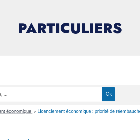
PARTICULIERS
ent économique
>
Licenciement économique : priorité de réembauch