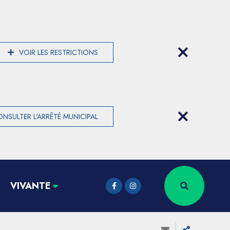
VOIR LES RESTRICTIONS
NSULTER L'ARRÊTÉ MUNICIPAL
VIVANTE