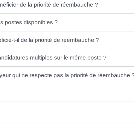
énéficier de la priorité de réembauche ?
des postes disponibles ?
ficie-t-il de la priorité de réembauche ?
andidatures multiples sur le même poste ?
yeur qui ne respecte pas la priorité de réembauche 