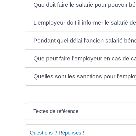
Que doit faire le salarié pour pouvoir b
L’employeur doit-il informer le salarié 
Pendant quel délai l’ancien salarié béné
Que peut faire l’employeur en cas de c
Quelles sont les sanctions pour l’emplo
Textes de référence
Questions ? Réponses !