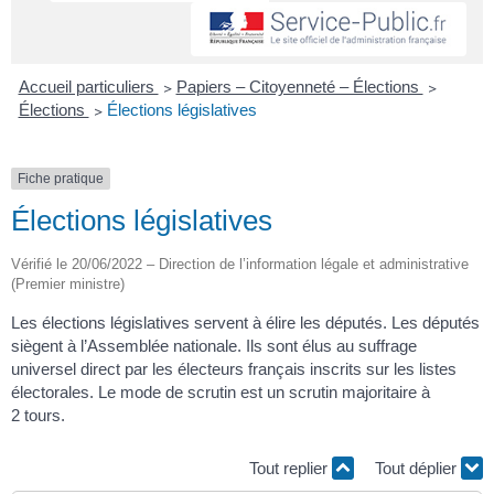
Accueil particuliers
>
Papiers – Citoyenneté – Élections
>
Élections
>
Élections législatives
Fiche pratique
Élections législatives
Vérifié le 20/06/2022 – Direction de l’information légale et administrative
(Premier ministre)
Les élections législatives servent à élire les députés. Les députés
siègent à l’Assemblée nationale. Ils sont élus au suffrage
universel direct par les électeurs français inscrits sur les listes
électorales. Le mode de scrutin est un scrutin majoritaire à
2 tours.
Tout replier
Tout déplier