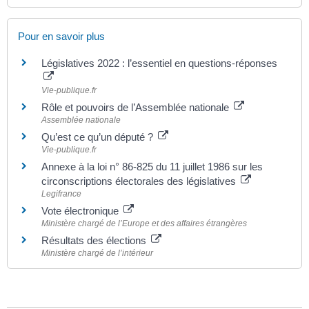
Pour en savoir plus
Législatives 2022 : l’essentiel en questions-réponses
Vie-publique.fr
Rôle et pouvoirs de l’Assemblée nationale
Assemblée nationale
Qu’est ce qu’un député ?
Vie-publique.fr
Annexe à la loi n° 86-825 du 11 juillet 1986 sur les
circonscriptions électorales des législatives
Legifrance
Vote électronique
Ministère chargé de l’Europe et des affaires étrangères
Résultats des élections
Ministère chargé de l’intérieur