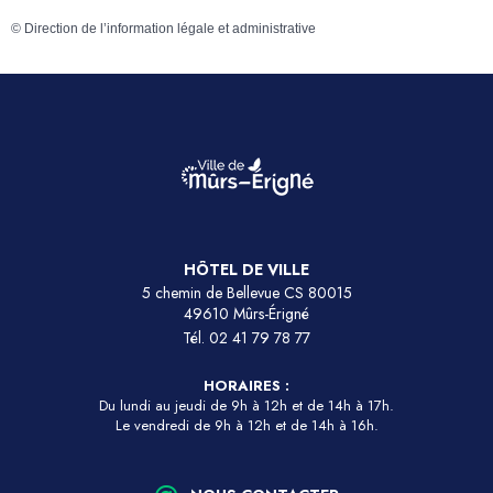
©
Direction de l’information légale et administrative
HÔTEL DE VILLE
5 chemin de Bellevue CS 80015
49610 Mûrs-Érigné
Tél.
02 41 79 78 77
HORAIRES :
Du lundi au jeudi de 9h à 12h et de 14h à 17h.
Le vendredi de 9h à 12h et de 14h à 16h.