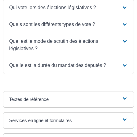
Qui vote lors des élections législatives ?
Quels sont les différents types de vote ?
Quel est le mode de scrutin des élections
législatives ?
Quelle est la durée du mandat des députés ?
Textes de référence
Services en ligne et formulaires