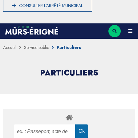
CONSULTER L'ARRÊTÉ MUNICIPAL
Accueil
Service public
Particuliers
PARTICULIERS