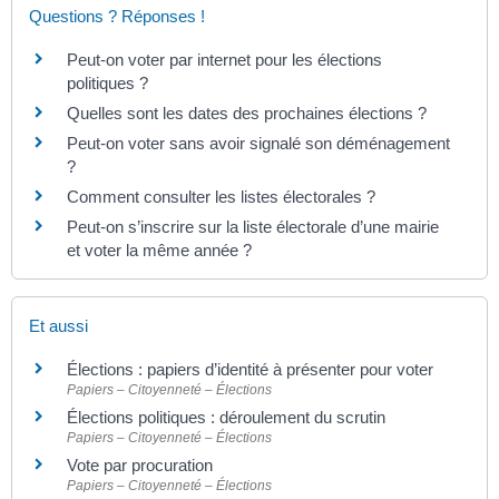
Questions ? Réponses !
Peut-on voter par internet pour les élections
politiques ?
Quelles sont les dates des prochaines élections ?
Peut-on voter sans avoir signalé son déménagement
?
Comment consulter les listes électorales ?
Peut-on s’inscrire sur la liste électorale d’une mairie
et voter la même année ?
Et aussi
Élections : papiers d’identité à présenter pour voter
Papiers – Citoyenneté – Élections
Élections politiques : déroulement du scrutin
Papiers – Citoyenneté – Élections
Vote par procuration
Papiers – Citoyenneté – Élections