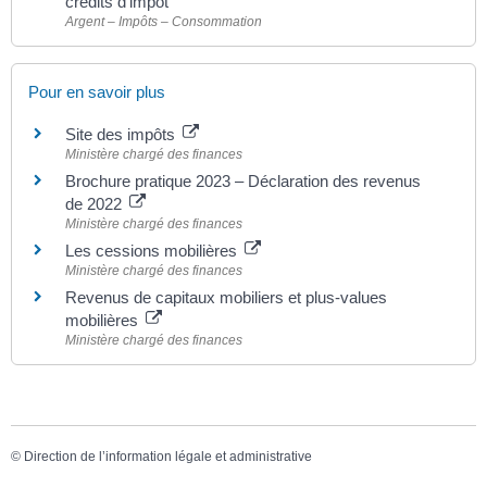
crédits d’impôt
Argent – Impôts – Consommation
Pour en savoir plus
Site des impôts
Ministère chargé des finances
Brochure pratique 2023 – Déclaration des revenus
de 2022
Ministère chargé des finances
Les cessions mobilières
Ministère chargé des finances
Revenus de capitaux mobiliers et plus-values
mobilières
Ministère chargé des finances
©
Direction de l’information légale et administrative