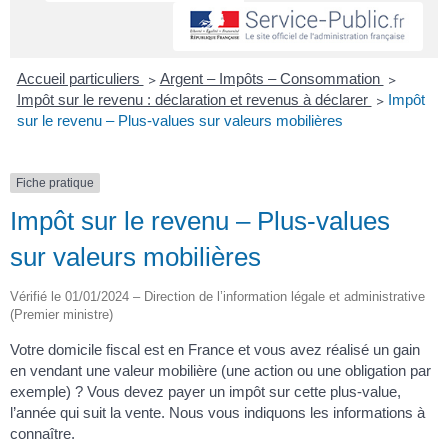
Accueil particuliers
>
Argent – Impôts – Consommation
>
Impôt sur le revenu : déclaration et revenus à déclarer
>
Impôt
sur le revenu – Plus-values sur valeurs mobilières
Fiche pratique
Impôt sur le revenu – Plus-values
sur valeurs mobilières
Vérifié le 01/01/2024 – Direction de l’information légale et administrative
(Premier ministre)
Votre domicile fiscal est en France et vous avez réalisé un gain
en vendant une valeur mobilière (une action ou une obligation par
exemple) ? Vous devez payer un impôt sur cette plus-value,
l’année qui suit la vente. Nous vous indiquons les informations à
connaître.