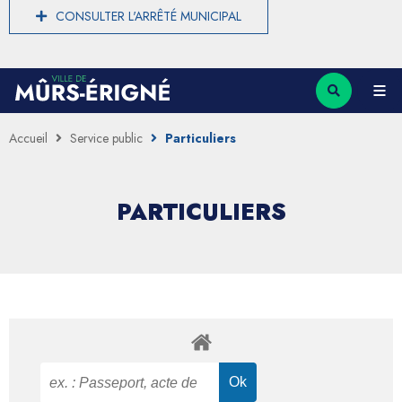
CONSULTER L'ARRÊTÉ MUNICIPAL
Accueil
Service public
Particuliers
PARTICULIERS