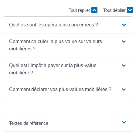
Tout replier
Tout déplier
Quelles sont les opérations concernées ?
Comment calculer la plus-value sur valeurs
mobilières ?
Quel est l’impôt à payer sur la plus-value
mobilière ?
Comment déclarer vos plus-values mobilières ?
Textes de référence