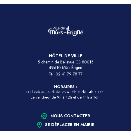
HÔTEL DE VILLE
5 chemin de Bellevue CS 80015
49610 Mûrs-Érigné
Tél.
02 41 79 78 77
HORAIRES :
Du lundi au jeudi de 9h à 12h et de 14h à 17h.
Le vendredi de 9h à 12h et de 14h à 16h.
NOUS CONTACTER
SE DÉPLACER EN MAIRIE