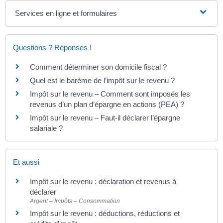
Services en ligne et formulaires
Questions ? Réponses !
Comment déterminer son domicile fiscal ?
Quel est le barème de l’impôt sur le revenu ?
Impôt sur le revenu – Comment sont imposés les
revenus d’un plan d’épargne en actions (PEA) ?
Impôt sur le revenu – Faut-il déclarer l’épargne
salariale ?
Et aussi
Impôt sur le revenu : déclaration et revenus à
déclarer
Argent – Impôts – Consommation
Impôt sur le revenu : déductions, réductions et