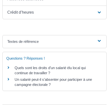
Crédit d’heures
Textes de référence
Questions ? Réponses !
Quels sont les droits d’un salarié élu local qui
continue de travailler ?
Un salarié peut-il s’absenter pour participer à une
campagne électorale ?