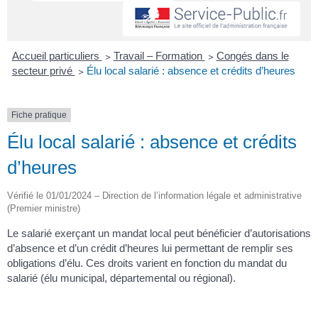
Accueil particuliers
>
Travail – Formation
>
Congés dans le
secteur privé
>
Élu local salarié : absence et crédits d’heures
Fiche pratique
Élu local salarié : absence et crédits
d’heures
Vérifié le 01/01/2024 – Direction de l’information légale et administrative
(Premier ministre)
Le salarié exerçant un mandat local peut bénéficier d’autorisations
d’absence et d’un crédit d’heures lui permettant de remplir ses
obligations d’élu. Ces droits varient en fonction du mandat du
salarié (élu municipal, départemental ou régional).