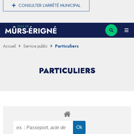
CONSULTER L'ARRÊTÉ MUNICIPAL
Accueil
Service public
Particuliers
PARTICULIERS