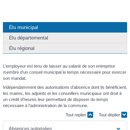
Élu municipal
Élu départemental
Élu régional
L’employeur est tenu de laisser au salarié de son entreprise
membre d’un conseil municipal le temps nécessaire pour exercer
son mandat.
Indépendamment des autorisations d’absence dont ils bénéficient,
les maires, les adjoints et les conseillers municipaux ont droit à
un crédit d’heures leur permettant de disposer du temps
nécessaire à l’administration de la commune.
Tout replier
Tout déplier
Absences autorisées