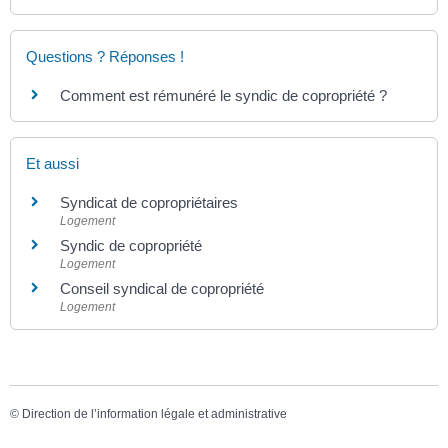
Questions ? Réponses !
Comment est rémunéré le syndic de copropriété ?
Et aussi
Syndicat de copropriétaires
Logement
Syndic de copropriété
Logement
Conseil syndical de copropriété
Logement
©
Direction de l’information légale et administrative