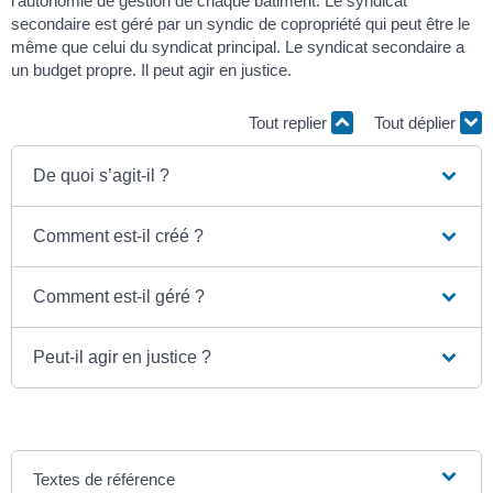
l’autonomie de gestion de chaque bâtiment. Le syndicat
secondaire est géré par un syndic de copropriété qui peut être le
même que celui du syndicat principal. Le syndicat secondaire a
un budget propre. Il peut agir en justice.
Tout replier
Tout déplier
De quoi s’agit-il ?
Comment est-il créé ?
Comment est-il géré ?
Peut-il agir en justice ?
Textes de référence