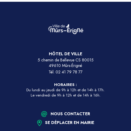
HÔTEL DE VILLE
5 chemin de Bellevue CS 80015
49610 Mûrs-Érigné
Tél.
02 41 79 78 77
HORAIRES :
Du lundi au jeudi de 9h à 12h et de 14h à 17h.
Le vendredi de 9h à 12h et de 14h à 16h.
NOUS CONTACTER
SE DÉPLACER EN MAIRIE