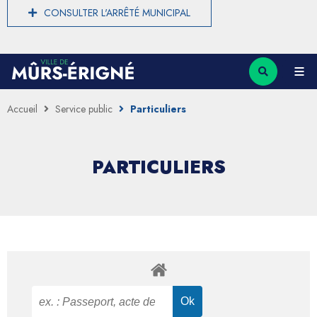
CONSULTER L'ARRÊTÉ MUNICIPAL
Accueil
Service public
Particuliers
PARTICULIERS