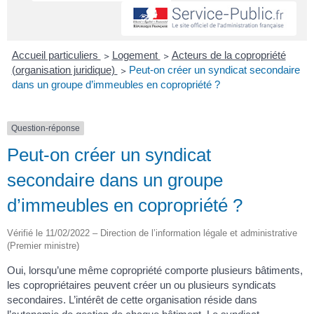
Accueil particuliers
>
Logement
>
Acteurs de la copropriété
(organisation juridique)
>
Peut-on créer un syndicat secondaire
dans un groupe d’immeubles en copropriété ?
Question-réponse
Peut-on créer un syndicat
secondaire dans un groupe
d’immeubles en copropriété ?
Vérifié le 11/02/2022 – Direction de l’information légale et administrative
(Premier ministre)
Oui, lorsqu’une même copropriété comporte plusieurs bâtiments,
les copropriétaires peuvent créer un ou plusieurs syndicats
secondaires. L’intérêt de cette organisation réside dans