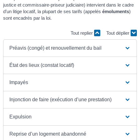
justice et commissaire-priseur judiciaire) intervient dans le cadre
d’un litige locatif, la plupart de ses tarifs (appelés
émoluments
)
sont encadrés par la loi.
Tout replier
Tout déplier
Préavis (congé) et renouvellement du bail
État des lieux (constat locatif)
Impayés
Injonction de faire (exécution d’une prestation)
Expulsion
Reprise d’un logement abandonné