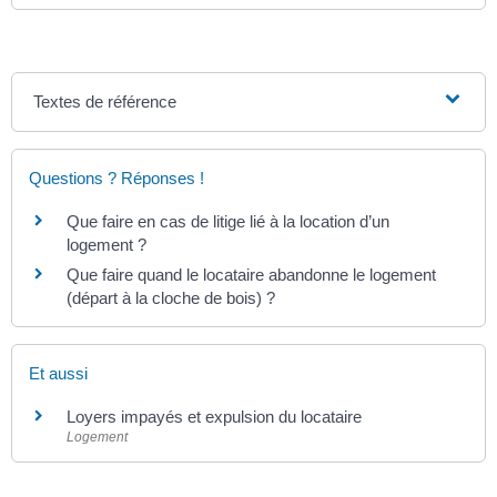
Textes de référence
Questions ? Réponses !
Que faire en cas de litige lié à la location d’un
logement ?
Que faire quand le locataire abandonne le logement
(départ à la cloche de bois) ?
Et aussi
Loyers impayés et expulsion du locataire
Logement