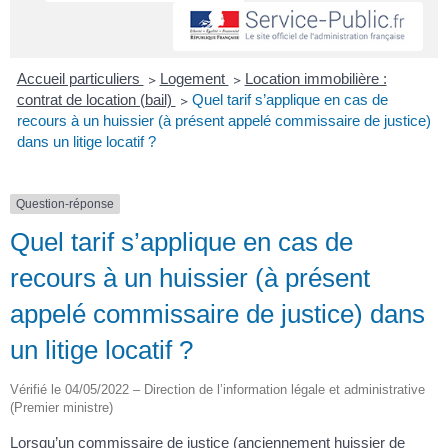
Accueil particuliers
>
Logement
>
Location immobilière :
contrat de location (bail)
>
Quel tarif s’applique en cas de
recours à un huissier (à présent appelé commissaire de justice)
dans un litige locatif ?
Question-réponse
Quel tarif s’applique en cas de
recours à un huissier (à présent
appelé commissaire de justice) dans
un litige locatif ?
Vérifié le 04/05/2022 – Direction de l’information légale et administrative
(Premier ministre)
Lorsqu’un commissaire de justice (anciennement huissier de