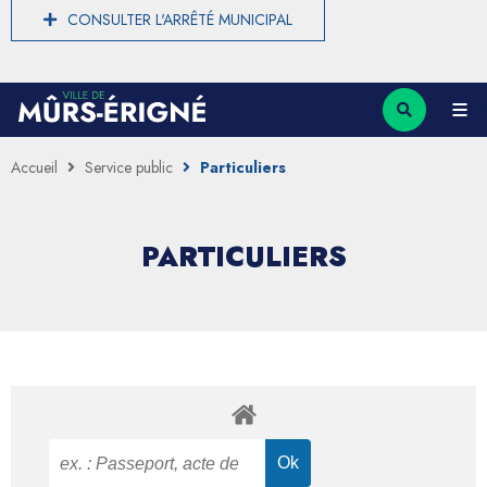
CONSULTER L'ARRÊTÉ MUNICIPAL
Accueil
Service public
Particuliers
PARTICULIERS