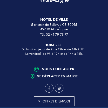
HÔTEL DE VILLE
5 chemin de Bellevue CS 80015
49610 Mûrs-Érigné
Tél.
02 41 79 78 77
HORAIRES :
Du lundi au jeudi de 9h à 12h et de 14h à 17h.
Le vendredi de 9h à 12h et de 14h à 16h.
NOUS CONTACTER
SE DÉPLACER EN MAIRIE
OFFRES D'EMPLOI