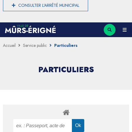
CONSULTER L'ARRÊTÉ MUNICIPAL
Accueil
Service public
Particuliers
PARTICULIERS