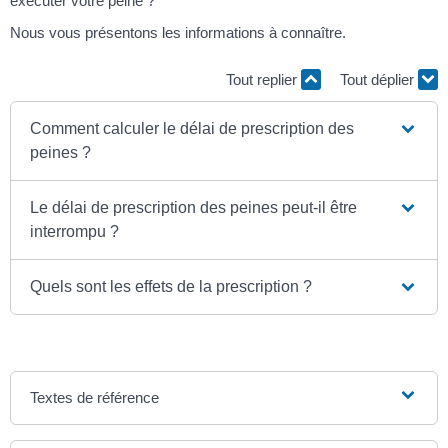
exécuter votre peine ?
Nous vous présentons les informations à connaître.
Tout replier
Tout déplier
Comment calculer le délai de prescription des
peines ?
Le délai de prescription des peines peut-il être
interrompu ?
Quels sont les effets de la prescription ?
Textes de référence