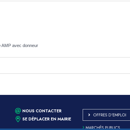
ne AMP avec donneur
NOUS CONTACTER
OFFRES D'EMPLOI
SE DÉPLACER EN MAIRIE
MARCHÉS PUBLICS