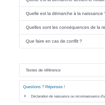
Quelle est la démarche à la naissance 
Quelles sont les conséquences de la r
Que faire en cas de conflit ?
Textes de référence
Questions ? Réponses !
Déclaration de naissance ou reconnaissance d’un