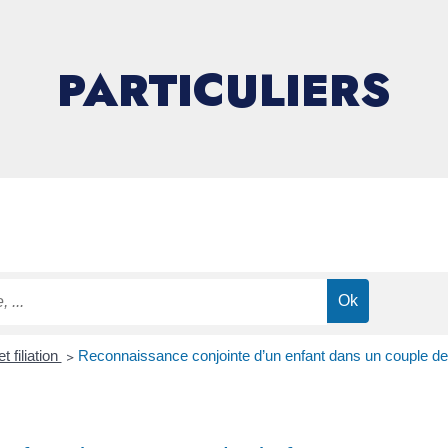
PARTICULIERS
 filiation
>
Reconnaissance conjointe d’un enfant dans un couple 