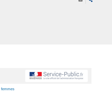
de femmes