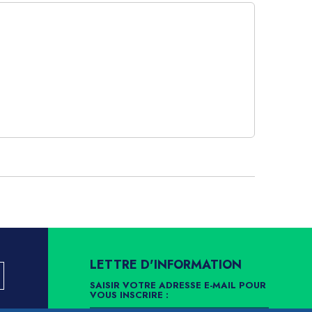
LETTRE D'INFORMATION
SAISIR VOTRE ADRESSE E-MAIL POUR
VOUS INSCRIRE :