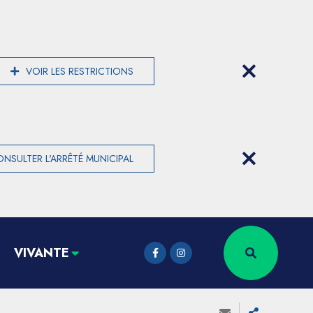
VOIR LES RESTRICTIONS
NSULTER L'ARRÊTÉ MUNICIPAL
VIVANTE