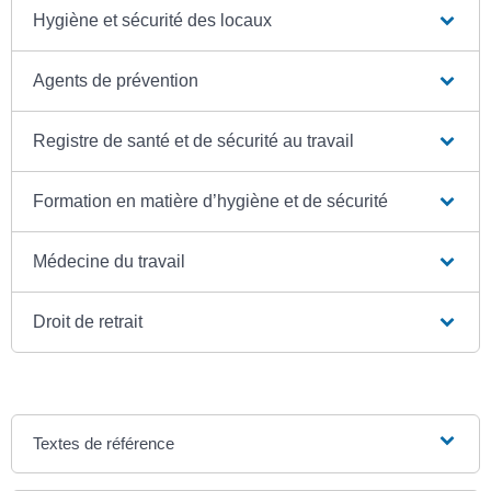
Hygiène et sécurité des locaux
Agents de prévention
Registre de santé et de sécurité au travail
Formation en matière d’hygiène et de sécurité
Médecine du travail
Droit de retrait
Textes de référence