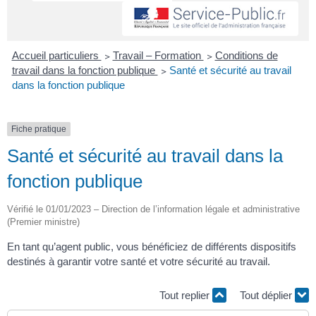
Accueil particuliers
>
Travail – Formation
>
Conditions de
travail dans la fonction publique
>
Santé et sécurité au travail
dans la fonction publique
Fiche pratique
Santé et sécurité au travail dans la
fonction publique
Vérifié le 01/01/2023 – Direction de l’information légale et administrative
(Premier ministre)
En tant qu’agent public, vous bénéficiez de différents dispositifs
destinés à garantir votre santé et votre sécurité au travail.
Tout replier
Tout déplier