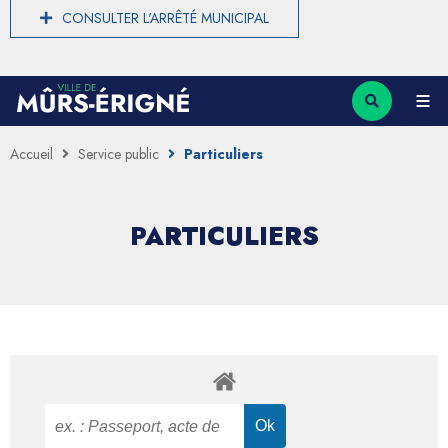
CONSULTER L'ARRÊTÉ MUNICIPAL
Accueil
Service public
Particuliers
PARTICULIERS