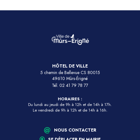
HÔTEL DE VILLE
5 chemin de Bellevue CS 80015
49610 Mûrs-Érigné
Tél.
02 41 79 78 77
HORAIRES :
Du lundi au jeudi de 9h à 12h et de 14h à 17h.
Le vendredi de 9h à 12h et de 14h à 16h.
NOUS CONTACTER
SE DÉPLACER EN MAIRIE