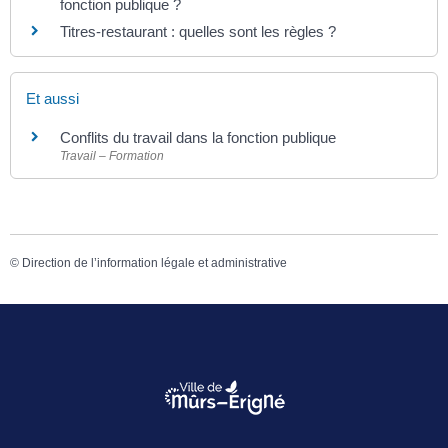
fonction publique ?
Titres-restaurant : quelles sont les règles ?
Et aussi
Conflits du travail dans la fonction publique
Travail – Formation
©
Direction de l’information légale et administrative