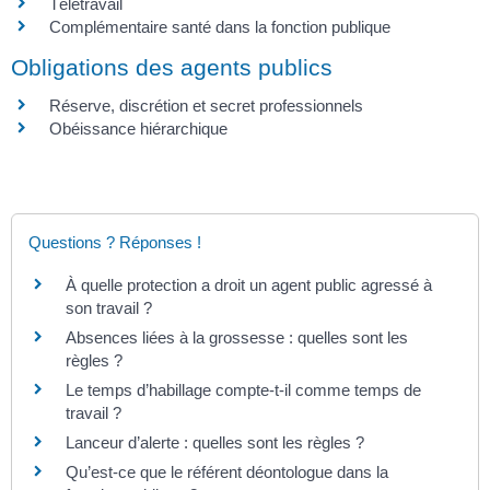
Télétravail
Complémentaire santé dans la fonction publique
Obligations des agents publics
Réserve, discrétion et secret professionnels
Obéissance hiérarchique
Questions ? Réponses !
À quelle protection a droit un agent public agressé à
son travail ?
Absences liées à la grossesse : quelles sont les
règles ?
Le temps d’habillage compte-t-il comme temps de
travail ?
Lanceur d’alerte : quelles sont les règles ?
Qu’est-ce que le référent déontologue dans la