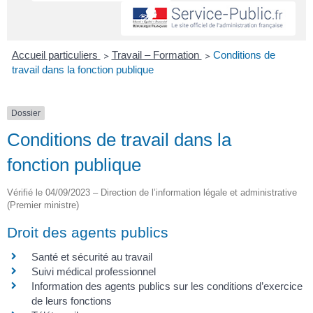
Accueil particuliers
>
Travail – Formation
>
Conditions de
travail dans la fonction publique
Dossier
Conditions de travail dans la
fonction publique
Vérifié le 04/09/2023 – Direction de l’information légale et administrative
(Premier ministre)
Droit des agents publics
Santé et sécurité au travail
Suivi médical professionnel
Information des agents publics sur les conditions d’exercice
de leurs fonctions