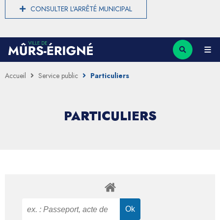
CONSULTER L'ARRÊTÉ MUNICIPAL
Accueil
Service public
Particuliers
PARTICULIERS